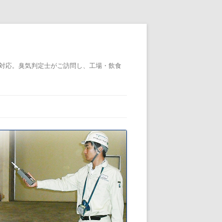
対応。臭気判定士がご訪問し、工場・飲食