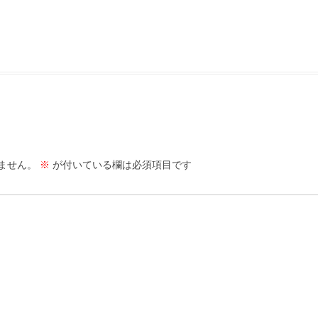
ません。
※
が付いている欄は必須項目です