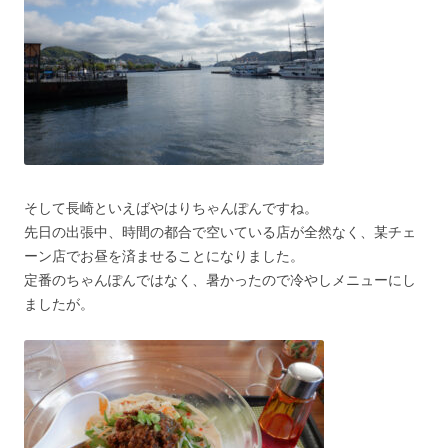
そして長崎といえばやはりちゃんぽんですね。
先日の出張中、時間の都合で空いている店が全然なく、某チェ
ーン店でお昼を済ませることになりました。
定番のちゃんぽんではなく、暑かったので冷やしメニューにし
ましたが。