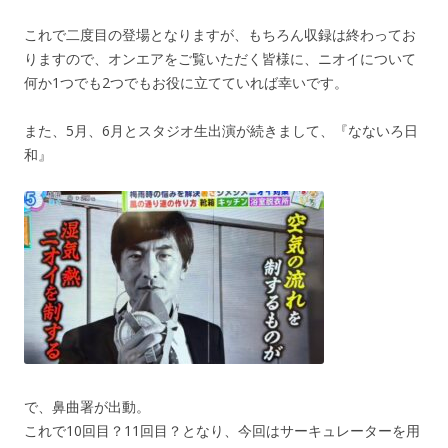
これで二度目の登場となりますが、もちろん収録は終わってお
りますので、オンエアをご覧いただく皆様に、ニオイについて
何か1つでも2つでもお役に立てていれば幸いです。
また、5月、6月とスタジオ生出演が続きまして、『なないろ日
和』
で、鼻曲署が出動。
これで10回目？11回目？となり、今回はサーキュレーターを用