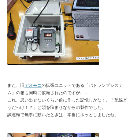
また、旧
デオモニ
の拡張ユニットである「パトランプシステ
ム」の箱も同時に依頼されたのですが……
これ、思い出せないくらい前に作った記憶しかなく、「配線ど
うだっけ！？」と頭を悩ませながらの製作でした。
試運転で無事に動いたときは、本当にホッとしましたね。