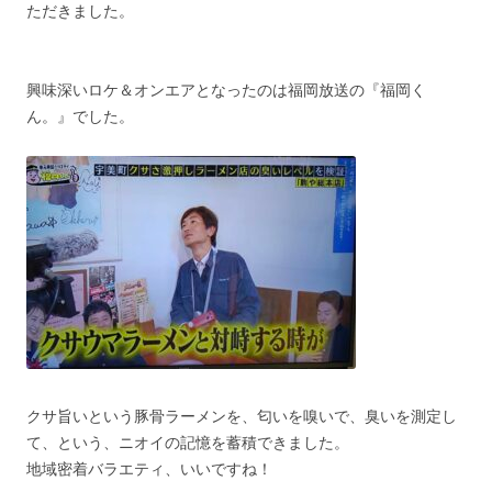
ただきました。
興味深いロケ＆オンエアとなったのは福岡放送の『福岡く
ん。』でした。
クサ旨いという豚骨ラーメンを、匂いを嗅いで、臭いを測定し
て、という、ニオイの記憶を蓄積できました。
地域密着バラエティ、いいですね！