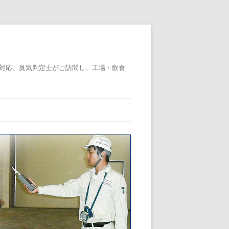
対応。臭気判定士がご訪問し、工場・飲食