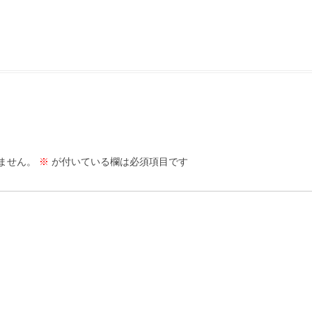
ません。
※
が付いている欄は必須項目です