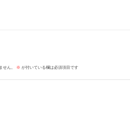
ません。
※
が付いている欄は必須項目です