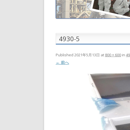
4930-5
Published
2021年5月13日
at
800 × 600
in
49
← 前へ