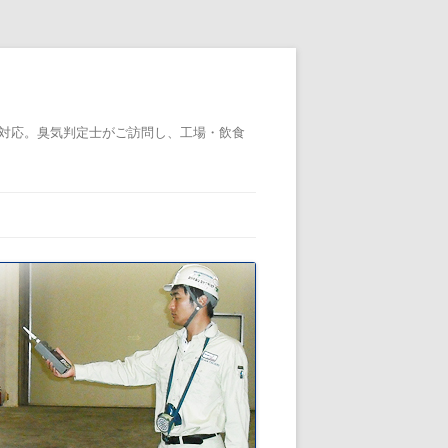
対応。臭気判定士がご訪問し、工場・飲食