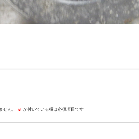
ません。
※
が付いている欄は必須項目です