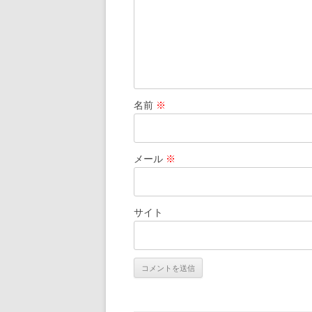
名前
※
メール
※
サイト