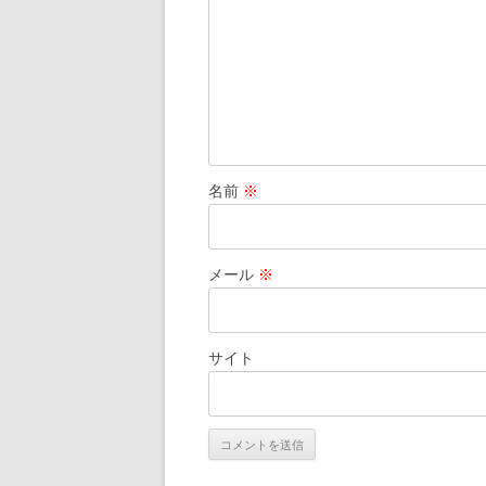
名前
※
メール
※
サイト