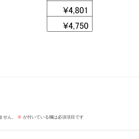
ません。
※
が付いている欄は必須項目です