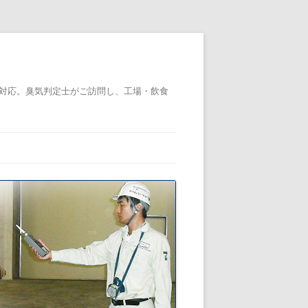
対応。臭気判定士がご訪問し、工場・飲食