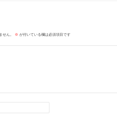
ません。
※
が付いている欄は必須項目です