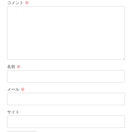
コメント
※
名前
※
メール
※
サイト