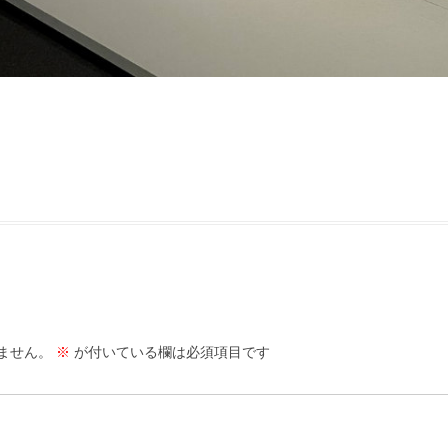
ません。
※
が付いている欄は必須項目です