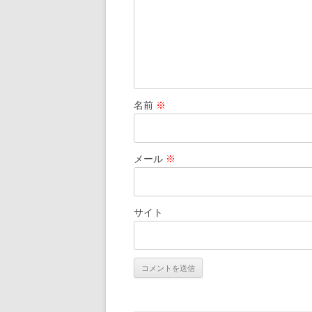
名前
※
メール
※
サイト