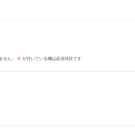
ません。
※
が付いている欄は必須項目です