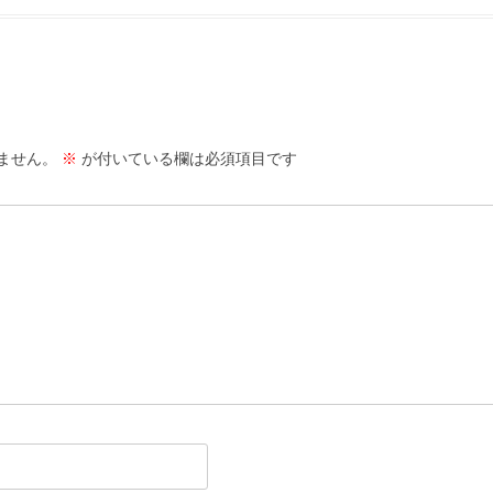
ません。
※
が付いている欄は必須項目です