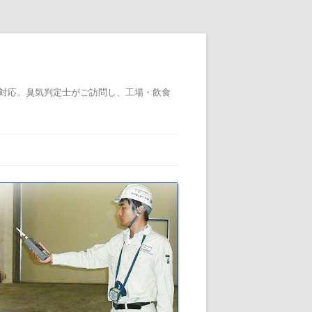
対応。臭気判定士がご訪問し、工場・飲食