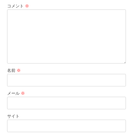
コメント
※
名前
※
メール
※
サイト