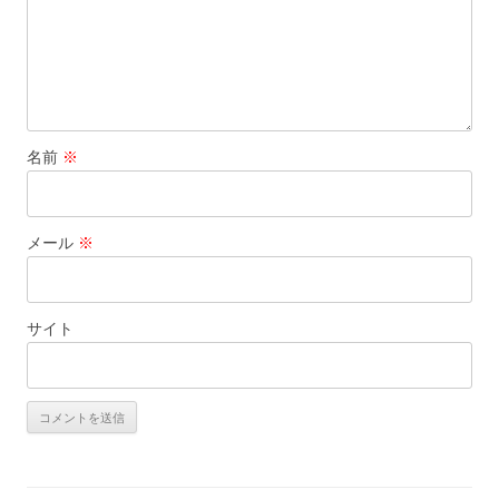
名前
※
メール
※
サイト