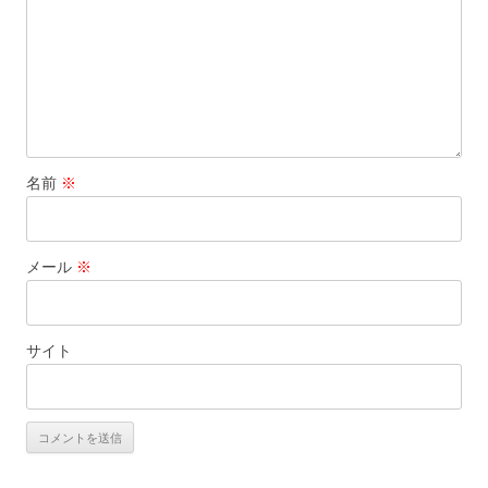
名前
※
メール
※
サイト