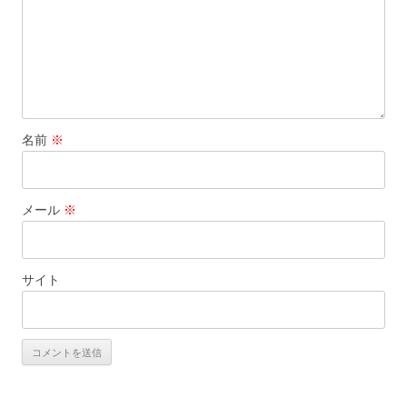
名前
※
メール
※
サイト