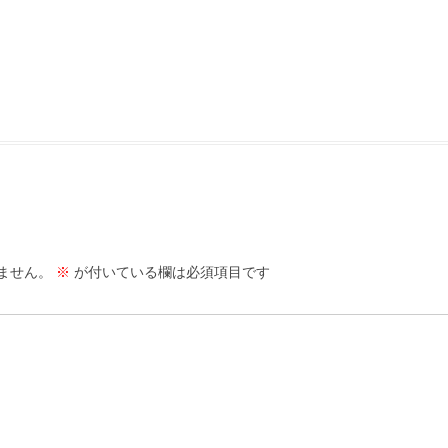
ません。
※
が付いている欄は必須項目です