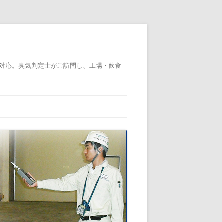
対応。臭気判定士がご訪問し、工場・飲食