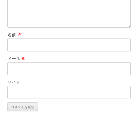
名前
※
メール
※
サイト