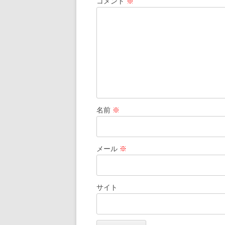
コメント
※
名前
※
メール
※
サイト