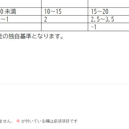
ません。
※
が付いている欄は必須項目です