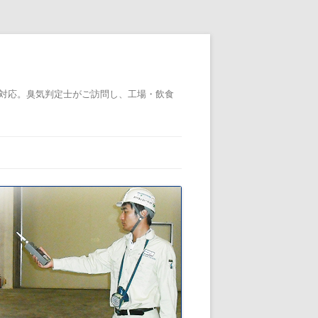
対応。臭気判定士がご訪問し、工場・飲食