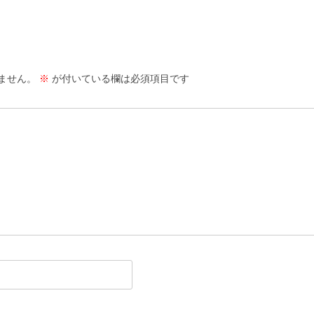
ません。
※
が付いている欄は必須項目です