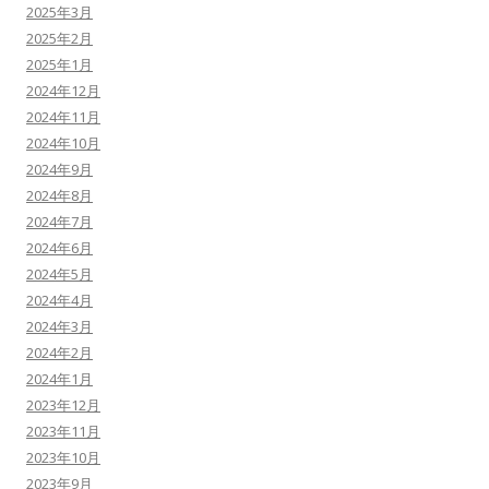
2025年3月
2025年2月
2025年1月
2024年12月
2024年11月
2024年10月
2024年9月
2024年8月
2024年7月
2024年6月
2024年5月
2024年4月
2024年3月
2024年2月
2024年1月
2023年12月
2023年11月
2023年10月
2023年9月