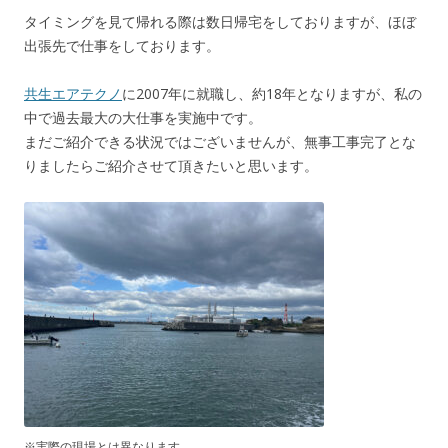
タイミングを見て帰れる際は数日帰宅をしておりますが、ほぼ
出張先で仕事をしております。
共生エアテクノ
に2007年に就職し、約18年となりますが、私の
中で過去最大の大仕事を実施中です。
まだご紹介できる状況ではございませんが、無事工事完了とな
りましたらご紹介させて頂きたいと思います。
※実際の現場とは異なります