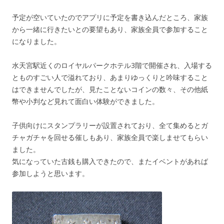
予定が空いていたのでアプリに予定を書き込んだところ、家族
から一緒に行きたいとの要望もあり、家族全員で参加すること
になりました。
水天宮駅近くのロイヤルパークホテル3階で開催され、入場する
とものすごい人で溢れており、あまりゆっくりと吟味すること
はできませんでしたが、見たことないコインの数々、その他紙
幣や小判など見れて面白い体験ができました。
子供向けにスタンプラリーが設置されており、全て集めるとガ
チャガチャを回せる催しもあり、家族全員で楽しませてもらい
ました。
気になっていた古銭も購入できたので、またイベントがあれば
参加しようと思います。