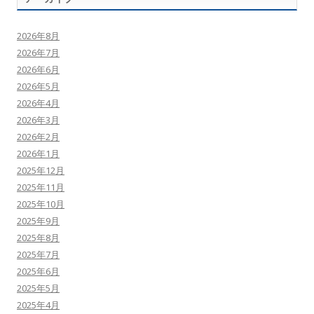
2026年8月
2026年7月
2026年6月
2026年5月
2026年4月
2026年3月
2026年2月
2026年1月
2025年12月
2025年11月
2025年10月
2025年9月
2025年8月
2025年7月
2025年6月
2025年5月
2025年4月