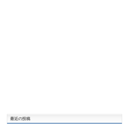
最近の投稿