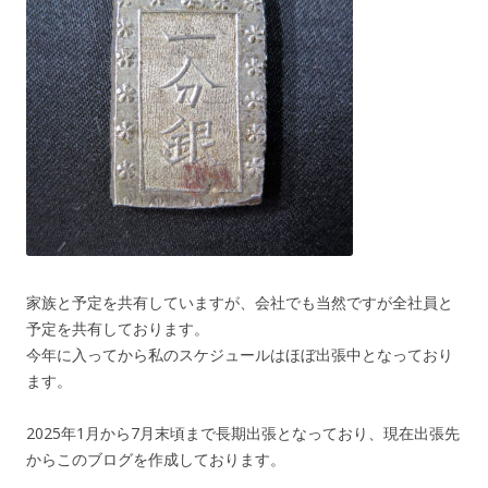
家族と予定を共有していますが、会社でも当然ですが全社員と
予定を共有しております。
今年に入ってから私のスケジュールはほぼ出張中となっており
ます。
2025年1月から7月末頃まで長期出張となっており、現在出張先
からこのブログを作成しております。