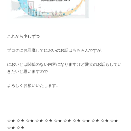
これから少しずつ
ブログにお邪魔してにおいのお話はもちろんですが、
においとは関係のない内容になりますけど愛犬のお話もしてい
きたいと思いますので
よろしくお願いいたします。
☆★ ☆★ ☆★ ☆★ ☆★ ☆★ ☆★ ☆★ ☆★ ☆★ ☆★ ☆★
☆★ ☆★