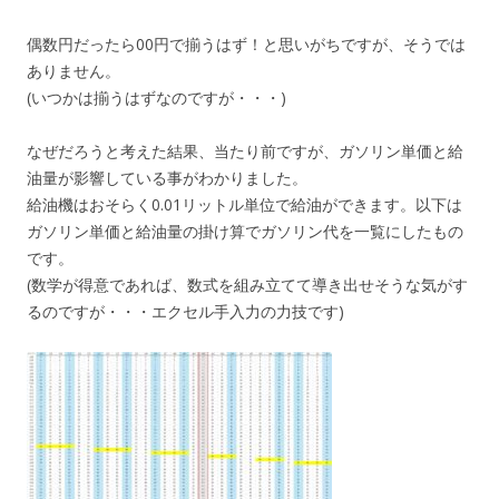
偶数円だったら00円で揃うはず！と思いがちですが、そうでは
ありません。
(いつかは揃うはずなのですが・・・)
なぜだろうと考えた結果、当たり前ですが、ガソリン単価と給
油量が影響している事がわかりました。
給油機はおそらく0.01リットル単位で給油ができます。以下は
ガソリン単価と給油量の掛け算でガソリン代を一覧にしたもの
です。
(数学が得意であれば、数式を組み立てて導き出せそうな気がす
るのですが・・・エクセル手入力の力技です)