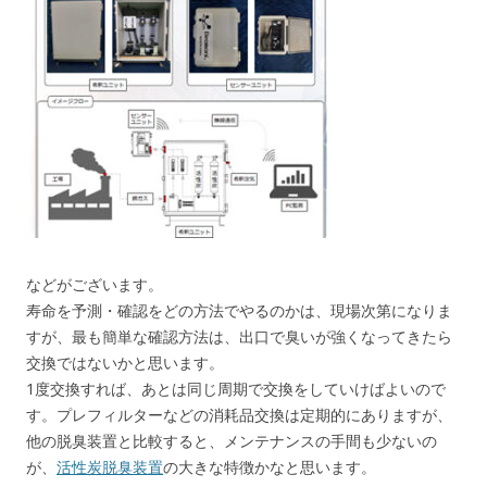
などがございます。
寿命を予測・確認をどの方法でやるのかは、現場次第になりま
すが、最も簡単な確認方法は、出口で臭いが強くなってきたら
交換ではないかと思います。
1度交換すれば、あとは同じ周期で交換をしていけばよいので
す。プレフィルターなどの消耗品交換は定期的にありますが、
他の脱臭装置と比較すると、メンテナンスの手間も少ないの
が、
活性炭脱臭装置
の大きな特徴かなと思います。