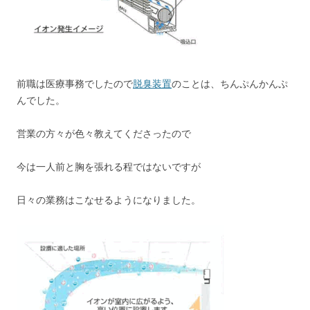
前職は医療事務でしたので
脱臭装置
のことは、ちんぷんかんぷ
んでした。
営業の方々が色々教えてくださったので
今は一人前と胸を張れる程ではないですが
日々の業務はこなせるようになりました。