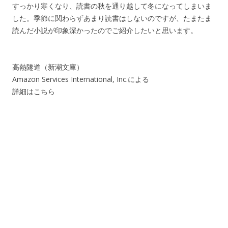
すっかり寒くなり、読書の秋を通り越して冬になってしまいま
した。季節に関わらずあまり読書はしないのですが、たまたま
読んだ小説が印象深かったのでご紹介したいと思います。
高熱隧道（新潮文庫）
Amazon Services International, Inc.による
詳細はこちら