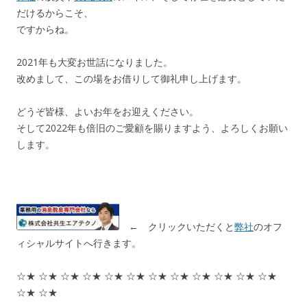
だけるからこそ、
ですからね。
2021年も大変お世話になりました。
改めまして、この場をお借りして御礼申し上げます。
どうぞ皆様、よいお年をお迎えください。
そして2022年も倍旧のご愛顧を賜りますよう、よろしくお願い
します。
← クリックいただくと
弊社
のオフ
ィシャルサイトへ行きます。
☆★ ☆★ ☆★ ☆★ ☆★ ☆★ ☆★ ☆★ ☆★ ☆★ ☆★ ☆★
☆★ ☆★