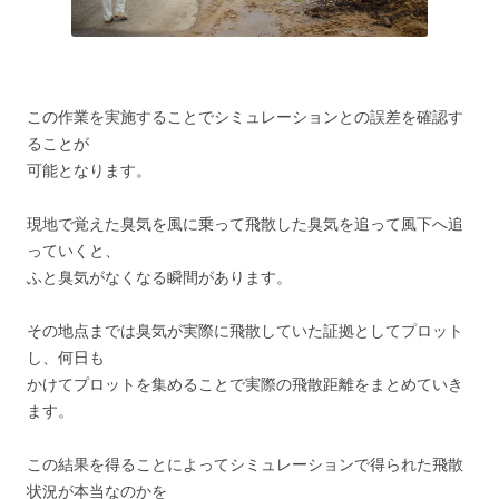
この作業を実施することでシミュレーションとの誤差を確認す
ることが
可能となります。
現地で覚えた臭気を風に乗って飛散した臭気を追って風下へ追
っていくと、
ふと臭気がなくなる瞬間があります。
その地点までは臭気が実際に飛散していた証拠としてプロット
し、何日も
かけてプロットを集めることで実際の飛散距離をまとめていき
ます。
この結果を得ることによってシミュレーションで得られた飛散
状況が本当なのかを