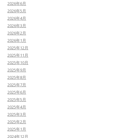
2026年6月
2026年5月
2026年4月
2026年3月
2026年2月
2026年1月
2025年12月
2025年11月
2025年10月
2025年9月
2025年8月
2025年7月
2025年6月
2025年5月
2025年4月
2025年3月
2025年2月
2025年1月
2024年12月