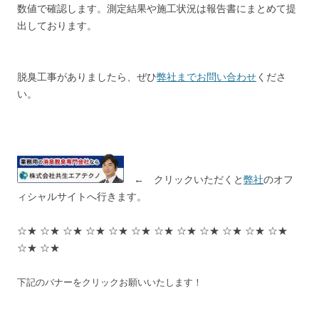
数値で確認します。測定結果や施工状況は報告書にまとめて提
出しております。
脱臭工事がありましたら、ぜひ
弊社までお問い合わせ
くださ
い。
← クリックいただくと
弊社
のオフ
ィシャルサイトへ行きます。
☆★ ☆★ ☆★ ☆★ ☆★ ☆★ ☆★ ☆★ ☆★ ☆★ ☆★ ☆★
☆★ ☆★
下記のバナーをクリックお願いいたします！