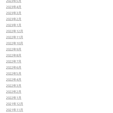
2023年5月
2023年4月
2023年3月
2023年2月
2023年1月
2022年12月
2022年11月
2022年10月
2022年9月
2022年8月
2022年7月
2022年6月
2022年5月
2022年4月
2022年3月
2022年2月
2022年1月
2021年12月
2021年11月