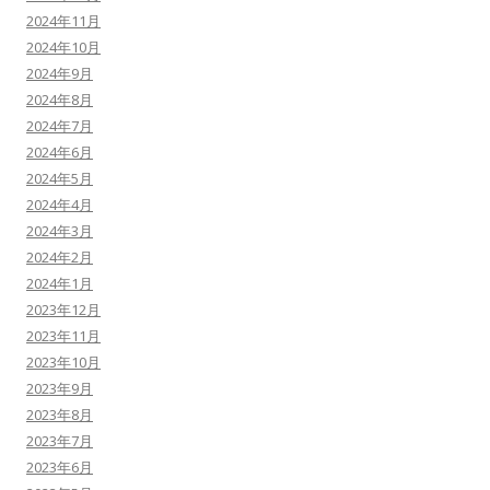
2024年11月
2024年10月
2024年9月
2024年8月
2024年7月
2024年6月
2024年5月
2024年4月
2024年3月
2024年2月
2024年1月
2023年12月
2023年11月
2023年10月
2023年9月
2023年8月
2023年7月
2023年6月