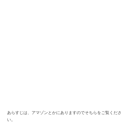
あらすじは、アマゾンとかにありますのでそちらをご覧くださ
い。