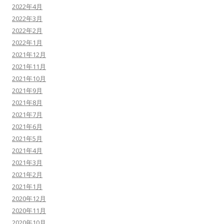
2022年4月
2022年3月
2022年2月
2022年1月
2021年12月
2021年11月
2021年10月
2021年9月
2021年8月
2021年7月
2021年6月
2021年5月
2021年4月
2021年3月
2021年2月
2021年1月
2020年12月
2020年11月
2020年10月