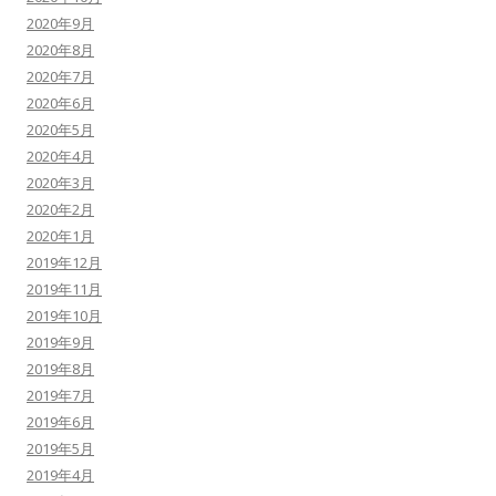
2020年9月
2020年8月
2020年7月
2020年6月
2020年5月
2020年4月
2020年3月
2020年2月
2020年1月
2019年12月
2019年11月
2019年10月
2019年9月
2019年8月
2019年7月
2019年6月
2019年5月
2019年4月