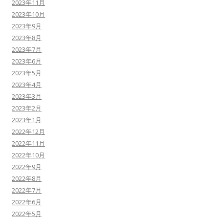
2023年11月
2023年10月
2023年9月
2023年8月
2023年7月
2023年6月
2023年5月
2023年4月
2023年3月
2023年2月
2023年1月
2022年12月
2022年11月
2022年10月
2022年9月
2022年8月
2022年7月
2022年6月
2022年5月