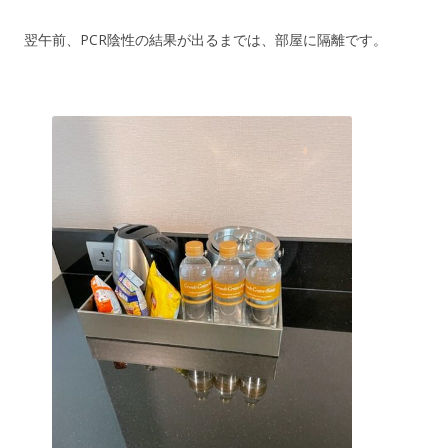
翌午前、PCR陰性の結果が出るまでは、部屋に隔離です。