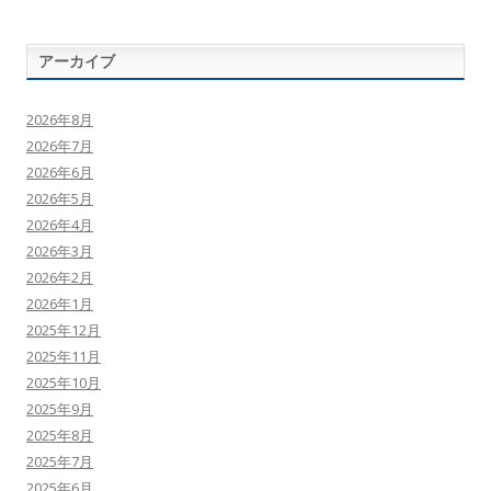
アーカイブ
2026年8月
2026年7月
2026年6月
2026年5月
2026年4月
2026年3月
2026年2月
2026年1月
2025年12月
2025年11月
2025年10月
2025年9月
2025年8月
2025年7月
2025年6月