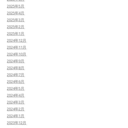
2025年5月
2025年4月
2025年3月
2025年2月
2025年1月
2024年12月
2024年11月
2024年10月
2024年9月
2024年8月
2024年7月
2024年6月
2024年5月
2024年4月
2024年3月
2024年2月
2024年1月
2023年12月