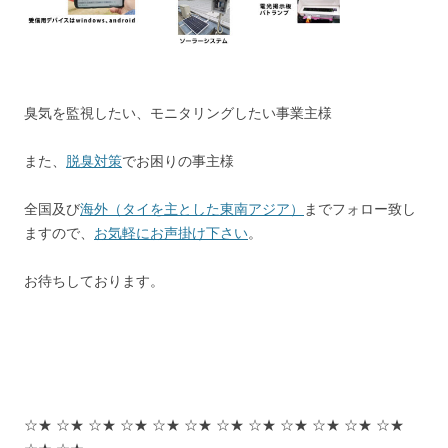
臭気を監視したい、モニタリングしたい事業主様
また、
脱臭対策
でお困りの事主様
全国及び
海外（タイを主とした東南アジア）
までフォロー致し
ますので、
お気軽にお声掛け下さい
。
お待ちしております。
☆★ ☆★ ☆★ ☆★ ☆★ ☆★ ☆★ ☆★ ☆★ ☆★ ☆★ ☆★