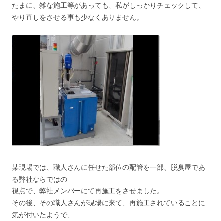
たまに、雑な施工等があっても、私がしっかりチェックして、
やり直しをさせる事も少なくありません。
某現場では、職人さんに任せた部位の配管を一部、脱臭屋であ
る弊社ならではの
視点で、弊社メンバーにて再施工をさせました。
その後、その職人さんが現場に来て、再施工されていることに
気が付いたようで、