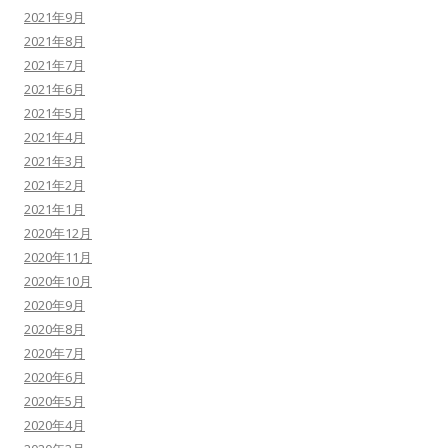
2021年9月
2021年8月
2021年7月
2021年6月
2021年5月
2021年4月
2021年3月
2021年2月
2021年1月
2020年12月
2020年11月
2020年10月
2020年9月
2020年8月
2020年7月
2020年6月
2020年5月
2020年4月