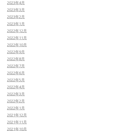
2023年4月
2023年3月
2023年2月
2023年1月
2022年12月
2022年11月
2022年10月
2022年9月
2022年8月
2022年7月
2022年6月
2022年5月
2022年4月
2022年3月
2022年2月
2022年1月
2021年12月
2021年11月
2021年10月