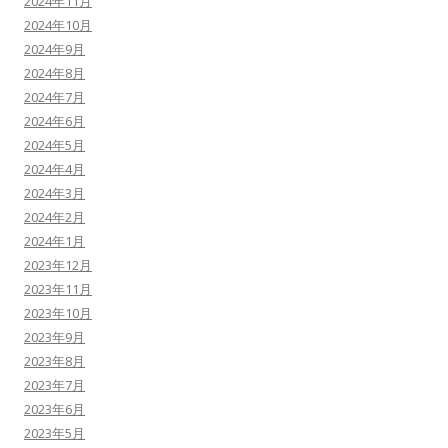
2024年11月
2024年10月
2024年9月
2024年8月
2024年7月
2024年6月
2024年5月
2024年4月
2024年3月
2024年2月
2024年1月
2023年12月
2023年11月
2023年10月
2023年9月
2023年8月
2023年7月
2023年6月
2023年5月