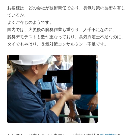
お客様は、どの会社が技術責任であり、臭気対策の技術を有し
ているか、
よくご存じのようです。
国内では、火災後の脱臭作業も重なり、人手不足なのに、
脱臭デモテストも数件重なっており、臭気判定士不足なのに、
タイでもやはり、臭気対策コンサルタント不足です。