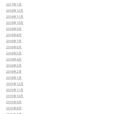
2017年1月
2016年12月
2016年11月
2016年10月
2016年9月
2016年8月
2016年7月
2016年6月
2016年5月
2016年4月
2016年3月
2016年2月
2016年1月
2015年12月
2015年11月
2015年10月
2015年9月
2015年8月