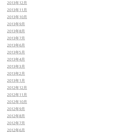
2013年12月
2013年11月
2013年10月
2013年9月
2013年8月
2013年7月
2013年6月
2013年5月
2013年4月
2013年3月
2013年2月
2013年1月
2012年12月
2012年11月
2012年10月
2012年9月
2012年8月
2012年7月
2012年6月