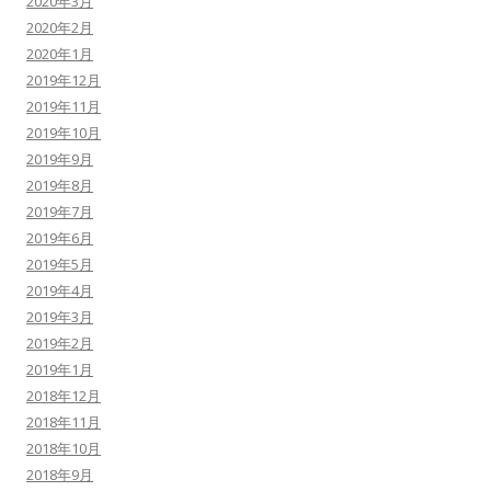
2020年3月
2020年2月
2020年1月
2019年12月
2019年11月
2019年10月
2019年9月
2019年8月
2019年7月
2019年6月
2019年5月
2019年4月
2019年3月
2019年2月
2019年1月
2018年12月
2018年11月
2018年10月
2018年9月