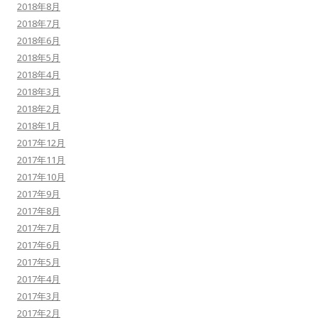
2018年8月
2018年7月
2018年6月
2018年5月
2018年4月
2018年3月
2018年2月
2018年1月
2017年12月
2017年11月
2017年10月
2017年9月
2017年8月
2017年7月
2017年6月
2017年5月
2017年4月
2017年3月
2017年2月