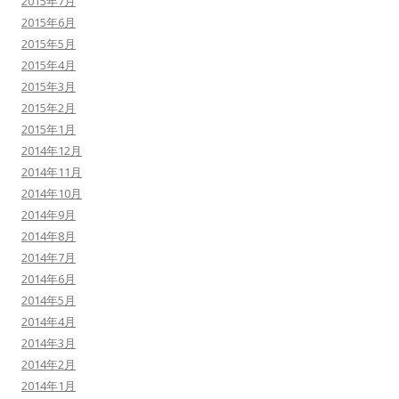
2015年7月
2015年6月
2015年5月
2015年4月
2015年3月
2015年2月
2015年1月
2014年12月
2014年11月
2014年10月
2014年9月
2014年8月
2014年7月
2014年6月
2014年5月
2014年4月
2014年3月
2014年2月
2014年1月