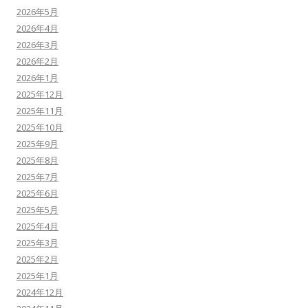
2026年5月
2026年4月
2026年3月
2026年2月
2026年1月
2025年12月
2025年11月
2025年10月
2025年9月
2025年8月
2025年7月
2025年6月
2025年5月
2025年4月
2025年3月
2025年2月
2025年1月
2024年12月