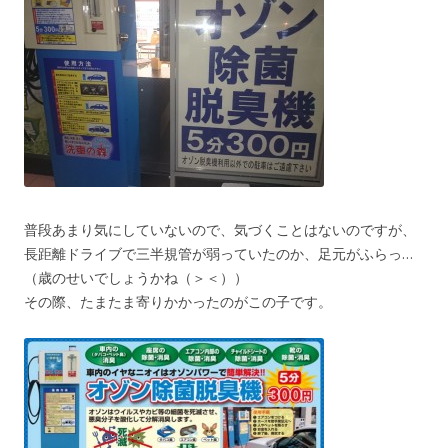
普段あまり気にしていないので、気づくことはないのですが、
長距離ドライブで三半規管が弱っていたのか、足元がふらっ…
（歳のせいでしょうかね（＞＜））
その際、たまたま寄りかかったのがこの子です。