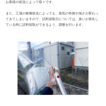
お客様の状況によって様々です。
また、工場の稼働状況によっても、臭気の有無や強さが変わっ
てきてしまいますので、試料採取日については、臭いが発生し
ている時に試料採取ができるよう、調整を行います。