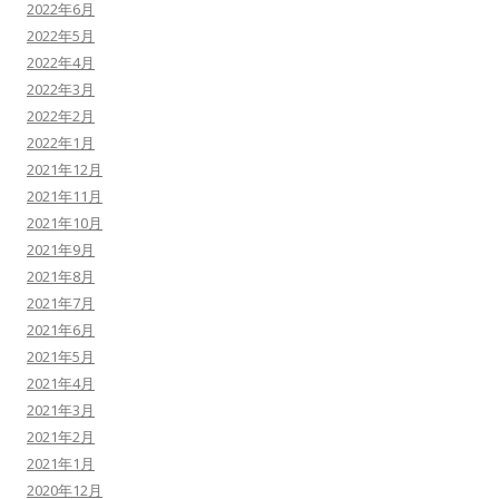
2022年6月
2022年5月
2022年4月
2022年3月
2022年2月
2022年1月
2021年12月
2021年11月
2021年10月
2021年9月
2021年8月
2021年7月
2021年6月
2021年5月
2021年4月
2021年3月
2021年2月
2021年1月
2020年12月