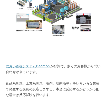
におい監視システムDeomoni
が好評で、多くのお客様から問い
合わせが来ています。
食品系臭気、工業系臭気（溶剤、切削油等）等いろいろな業種
で発生する臭気の反応しますし、本当に反応するかどうか心配
な場合は反応試験を行います。