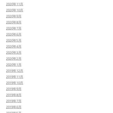
2020年11月
2020年10月
2020年9月
2020年8月
2020年7月
2020年6月
2020年5月
2020年4月
2020年3月
2020年2月
2020年1月
2019年12月
2019年11月
2019年10月
2019年9月
2019年8月
2019年7月
2019年6月
2019年5月