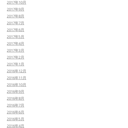
2017年10月
2017年9月
2017年8月
2017年7月
2017年6月
2017年5月
2017年4月
2017年3月
2017年2月
2017年1月
2016年12月
2016年11月
2016年10月
2016年9月
2016年8月
2016年7月
2016年6月
2016年5月
2016年4月