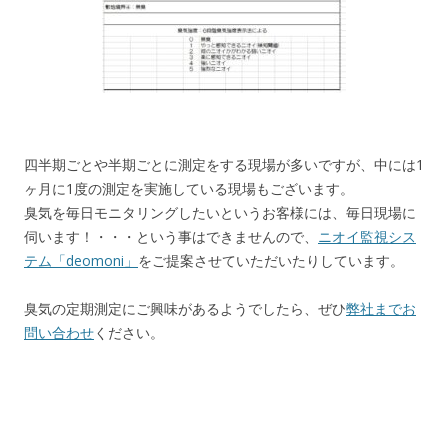
四半期ごとや半期ごとに測定をする現場が多いですが、中には1
ヶ月に1度の測定を実施している現場もございます。
臭気を毎日モニタリングしたいというお客様には、毎日現場に
伺います！・・・という事はできませんので、
ニオイ監視シス
テム「deomoni」
をご提案させていただいたりしています。
臭気の定期測定にご興味があるようでしたら、ぜひ
弊社までお
問い合わせ
ください。