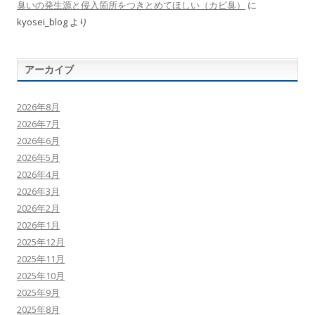
臭いの発生源と侵入箇所をつきとめてほしい（カビ臭）
に
kyosei_blog
より
アーカイブ
2026年8月
2026年7月
2026年6月
2026年5月
2026年4月
2026年3月
2026年2月
2026年1月
2025年12月
2025年11月
2025年10月
2025年9月
2025年8月