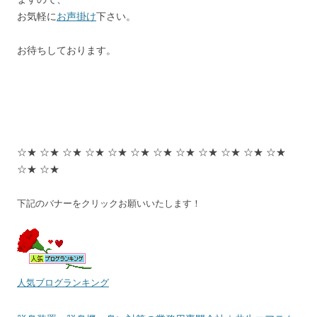
お気軽に
お声掛け
下さい。
お待ちしております。
☆★ ☆★ ☆★ ☆★ ☆★ ☆★ ☆★ ☆★ ☆★ ☆★ ☆★ ☆★
☆★ ☆★
下記のバナーをクリックお願いいたします！
人気ブログランキング