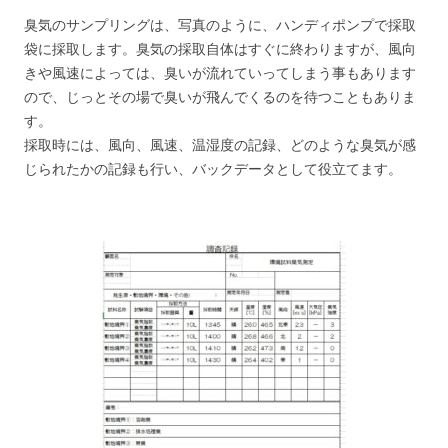
臭気のサンプリングは、写真のように、ハンディポンプで採取
袋に採取します。臭気の採取自体はすぐに終わりますが、風向
きや風速によっては、臭いが流れていってしまう事もあります
ので、じっとその場で臭いが飛んでくるのを待つこともありま
す。
採取時には、風向、風速、温湿度の記録、どのような臭気が感
じられたかの記録も行い、バックデータとして役立てます。