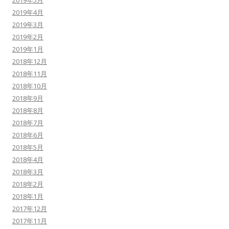
2019年4月
2019年3月
2019年2月
2019年1月
2018年12月
2018年11月
2018年10月
2018年9月
2018年8月
2018年7月
2018年6月
2018年5月
2018年4月
2018年3月
2018年2月
2018年1月
2017年12月
2017年11月