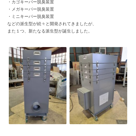
・カゴキーパー脱臭装置
・メガキーパー脱臭装置
・ミニキーパー脱臭装置
などの派生型が続々と開発されてきましたが、
また１つ、新たなる派生型が誕生しました。