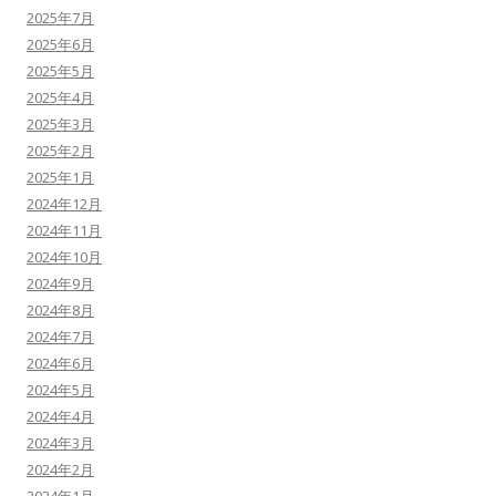
2025年7月
2025年6月
2025年5月
2025年4月
2025年3月
2025年2月
2025年1月
2024年12月
2024年11月
2024年10月
2024年9月
2024年8月
2024年7月
2024年6月
2024年5月
2024年4月
2024年3月
2024年2月
2024年1月