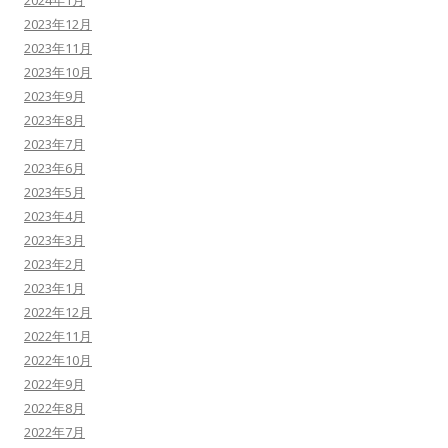
2023年12月
2023年11月
2023年10月
2023年9月
2023年8月
2023年7月
2023年6月
2023年5月
2023年4月
2023年3月
2023年2月
2023年1月
2022年12月
2022年11月
2022年10月
2022年9月
2022年8月
2022年7月