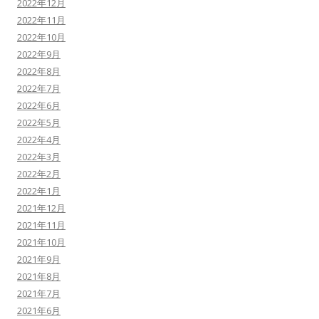
2022年12月
2022年11月
2022年10月
2022年9月
2022年8月
2022年7月
2022年6月
2022年5月
2022年4月
2022年3月
2022年2月
2022年1月
2021年12月
2021年11月
2021年10月
2021年9月
2021年8月
2021年7月
2021年6月