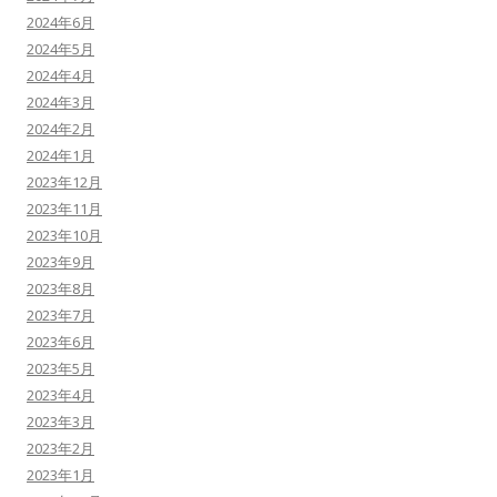
2024年6月
2024年5月
2024年4月
2024年3月
2024年2月
2024年1月
2023年12月
2023年11月
2023年10月
2023年9月
2023年8月
2023年7月
2023年6月
2023年5月
2023年4月
2023年3月
2023年2月
2023年1月