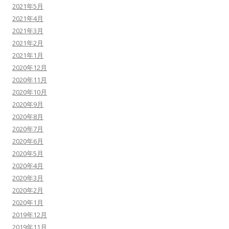
2021年5月
2021年4月
2021年3月
2021年2月
2021年1月
2020年12月
2020年11月
2020年10月
2020年9月
2020年8月
2020年7月
2020年6月
2020年5月
2020年4月
2020年3月
2020年2月
2020年1月
2019年12月
2019年11月