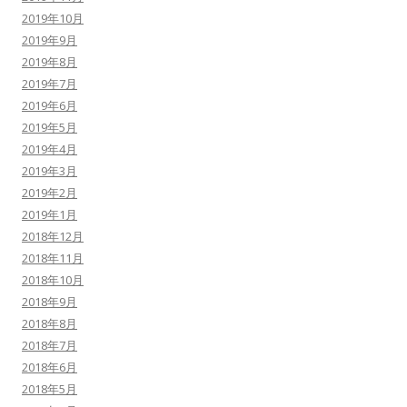
2019年10月
2019年9月
2019年8月
2019年7月
2019年6月
2019年5月
2019年4月
2019年3月
2019年2月
2019年1月
2018年12月
2018年11月
2018年10月
2018年9月
2018年8月
2018年7月
2018年6月
2018年5月