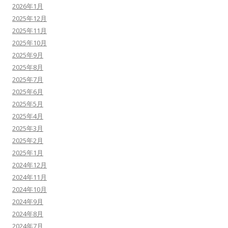
2026年1月
2025年12月
2025年11月
2025年10月
2025年9月
2025年8月
2025年7月
2025年6月
2025年5月
2025年4月
2025年3月
2025年2月
2025年1月
2024年12月
2024年11月
2024年10月
2024年9月
2024年8月
2024年7月