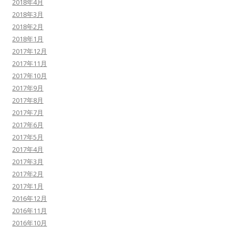
2018年4月
2018年3月
2018年2月
2018年1月
2017年12月
2017年11月
2017年10月
2017年9月
2017年8月
2017年7月
2017年6月
2017年5月
2017年4月
2017年3月
2017年2月
2017年1月
2016年12月
2016年11月
2016年10月