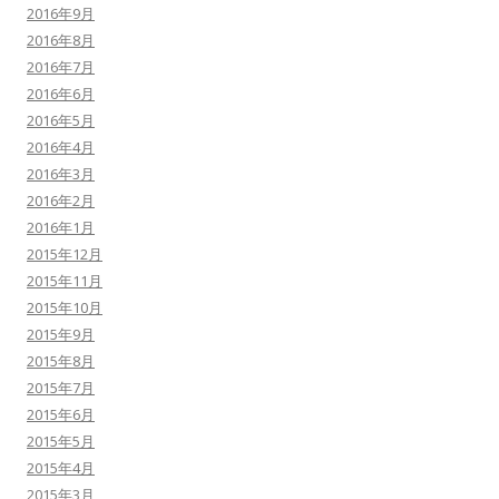
2016年9月
2016年8月
2016年7月
2016年6月
2016年5月
2016年4月
2016年3月
2016年2月
2016年1月
2015年12月
2015年11月
2015年10月
2015年9月
2015年8月
2015年7月
2015年6月
2015年5月
2015年4月
2015年3月