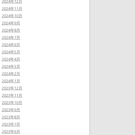
2024年12月
2024年11月
2024年10月
2024年9月
2024年8月
2024年7月
2024年6月
2024年5月
2024年4月
2024年3月
2024年2月
2024年1月
2023年12月
2023年11月
2023年10月
2023年9月
2023年8月
2023年7月
2023年6月