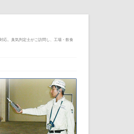
対応。臭気判定士がご訪問し、工場・飲食