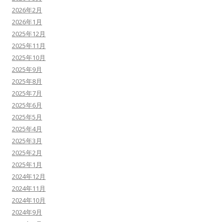
2026年2月
2026年1月
2025年12月
2025年11月
2025年10月
2025年9月
2025年8月
2025年7月
2025年6月
2025年5月
2025年4月
2025年3月
2025年2月
2025年1月
2024年12月
2024年11月
2024年10月
2024年9月