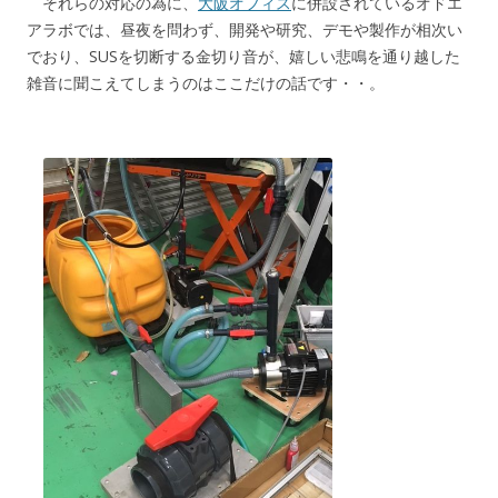
それらの対応の為に、
大阪オフィス
に併設されているオドエ
アラボでは、昼夜を問わず、開発や研究、デモや製作が相次い
でおり、SUSを切断する金切り音が、嬉しい悲鳴を通り越した
雑音に聞こえてしまうのはここだけの話です・・。