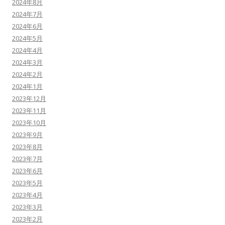
2024年8月
2024年7月
2024年6月
2024年5月
2024年4月
2024年3月
2024年2月
2024年1月
2023年12月
2023年11月
2023年10月
2023年9月
2023年8月
2023年7月
2023年6月
2023年5月
2023年4月
2023年3月
2023年2月