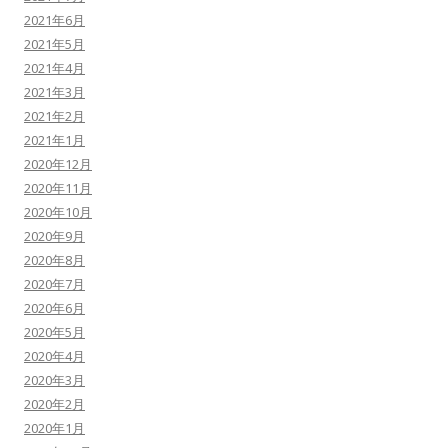
2021年6月
2021年5月
2021年4月
2021年3月
2021年2月
2021年1月
2020年12月
2020年11月
2020年10月
2020年9月
2020年8月
2020年7月
2020年6月
2020年5月
2020年4月
2020年3月
2020年2月
2020年1月