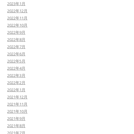
2023年1月
2022年12月
2022年11月
2022年10月
2022年9月
2022年8月
2022年7月
2022年6月
2022年5月
2022年4月
2022年3月
2022年2月
2022年1月
2021年12月
2021年11月
2021年10月
2021年9月
2021年8月
2021年7月