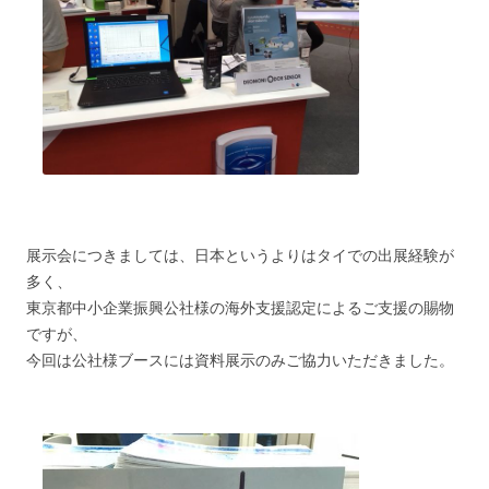
展示会につきましては、日本というよりはタイでの出展経験が
多く、
東京都中小企業振興公社様の海外支援認定によるご支援の賜物
ですが、
今回は公社様ブースには資料展示のみご協力いただきました。