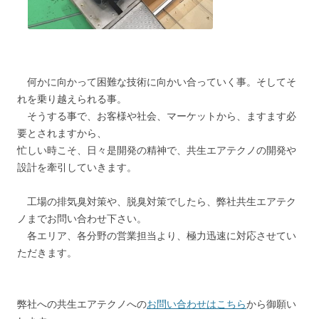
何かに向かって困難な技術に向かい合っていく事。そしてそ
れを乗り越えられる事。
そうする事で、お客様や社会、マーケットから、ますます必
要とされますから、
忙しい時こそ、日々是開発の精神で、共生エアテクノの開発や
設計を牽引していきます。
工場の排気臭対策や、脱臭対策でしたら、弊社共生エアテク
ノまでお問い合わせ下さい。
各エリア、各分野の営業担当より、極力迅速に対応させてい
ただきます。
弊社への共生エアテクノへの
お問い合わせはこちら
から御願い