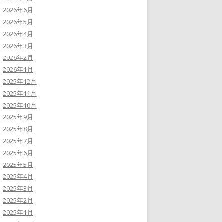
2026年6月
2026年5月
2026年4月
2026年3月
2026年2月
2026年1月
2025年12月
2025年11月
2025年10月
2025年9月
2025年8月
2025年7月
2025年6月
2025年5月
2025年4月
2025年3月
2025年2月
2025年1月