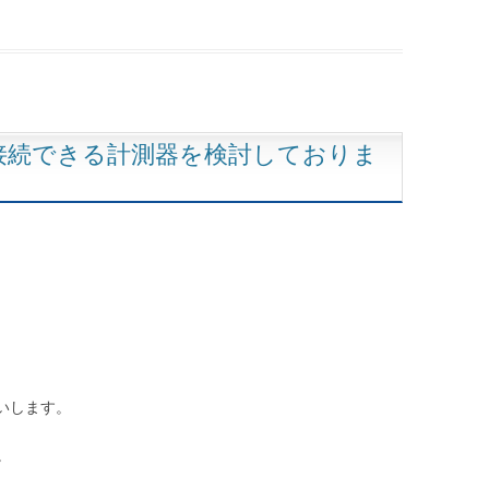
接続できる計測器を検討しておりま
いします。
。