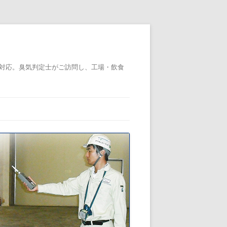
対応。臭気判定士がご訪問し、工場・飲食