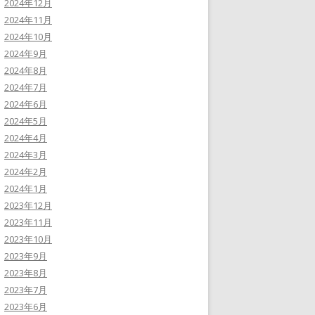
2024年12月
2024年11月
2024年10月
2024年9月
2024年8月
2024年7月
2024年6月
2024年5月
2024年4月
2024年3月
2024年2月
2024年1月
2023年12月
2023年11月
2023年10月
2023年9月
2023年8月
2023年7月
2023年6月