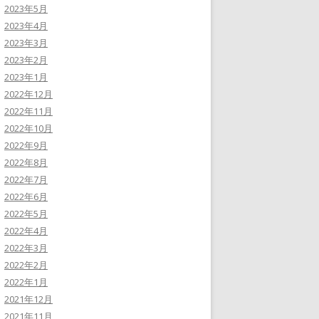
2023年5月
2023年4月
2023年3月
2023年2月
2023年1月
2022年12月
2022年11月
2022年10月
2022年9月
2022年8月
2022年7月
2022年6月
2022年5月
2022年4月
2022年3月
2022年2月
2022年1月
2021年12月
2021年11月