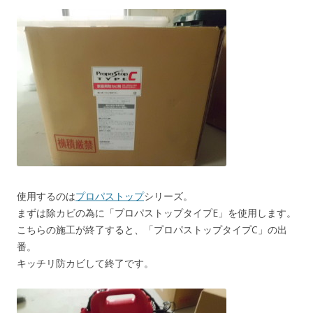
使用するのは
プロパストップ
シリーズ。
まずは除カビの為に「プロパストップタイプE」を使用します。
こちらの施工が終了すると、「プロパストップタイプC」の出
番。
キッチリ防カビして終了です。