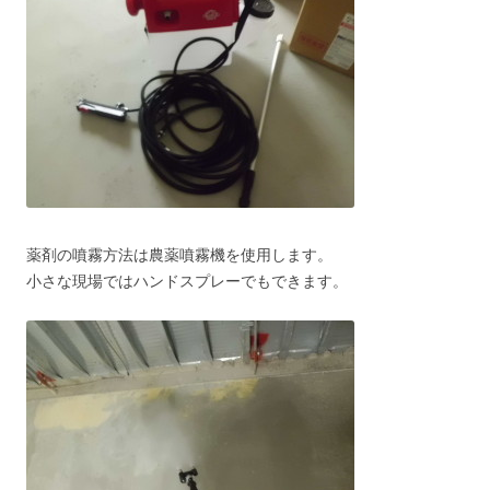
薬剤の噴霧方法は農薬噴霧機を使用します。
小さな現場ではハンドスプレーでもできます。