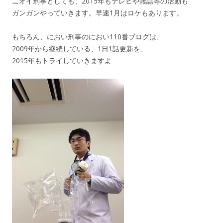
ニオイ刑事としても、2015年もテレビや雑誌等の活動も
ガンガンやっていきます。早速1月はロケもあります。
もちろん、におい刑事のにおい110番ブログは、
2009年から継続している、1日1話更新を、
2015年もトライしていきますよ