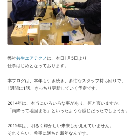
弊社
共生エアテクノ
は、本日1月5日より
仕事はじめとなっております。
本ブログは、本年も引き続き、多忙なスタッフ持ち回りで、
1週間に1話、きっちり更新していく予定です。
2014年は、本当にいろいろな事があり、何と言いますか、
「雨降って地固まる」といったような感じだったでしょうか。
2015年は、明るく輝かしい未来しか見えていません。
それくらい、希望に満ちた新年なんです。