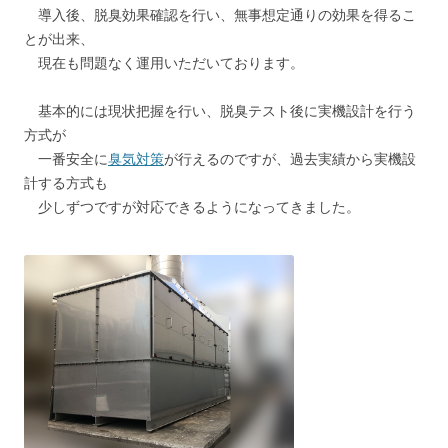
導入後、脱臭効果確認を行い、無事想定通りの効果を得るこ
とが出来、
現在も問題なく運用いただいております。
基本的には現状把握を行い、脱臭テスト後に実機設計を行う
方式が
一番安全に
臭気対策
が行えるのですが、過去実績から実機設
計する方式も
少しずつですが対応できるようになってきました。