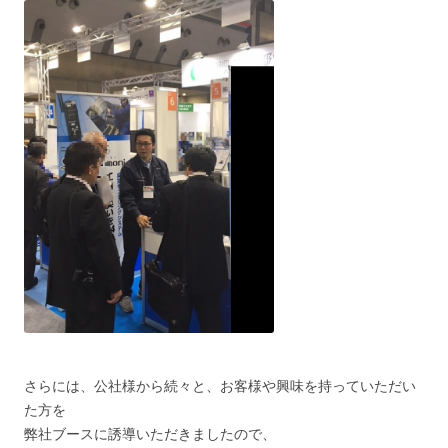
さらには、公社様から続々と、お客様や興味を持っていただい
た方を
弊社ブースに誘導いただきましたので、