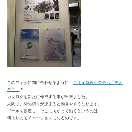
この展示会に間に合わせるように、
ニオイ監視システム「デオ
モニ」
の
カタログを新たに作成する事が出来ました。
人間は、締め切りが決まると動きやすくなります。
ゴールを設定し、そこに向かって動くというのは
何よりのモチベーションになるのです。