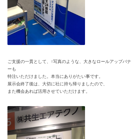
ご支援の一貫として、↑写真のような、大きなロールアップバナ
ーも
特注いただけました。本当にありがたい事です。
展示会終了後は、大切に社に持ち帰りましたので、
また機会あれば活用させていただけます。