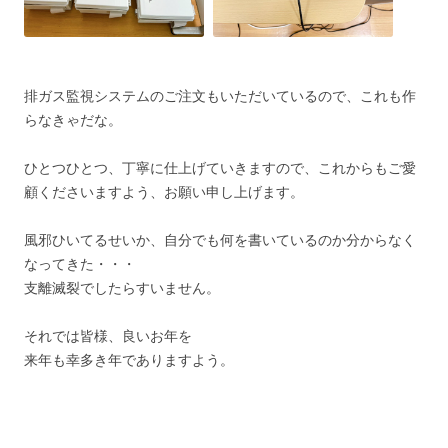
排ガス監視システムのご注文もいただいているので、これも作
らなきゃだな。
ひとつひとつ、丁寧に仕上げていきますので、これからもご愛
顧くださいますよう、お願い申し上げます。
風邪ひいてるせいか、自分でも何を書いているのか分からなく
なってきた・・・
支離滅裂でしたらすいません。
それでは皆様、良いお年を
来年も幸多き年でありますよう。