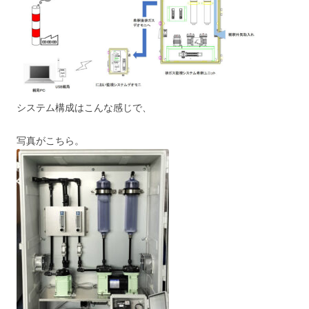
システム構成はこんな感じで、
写真がこちら。