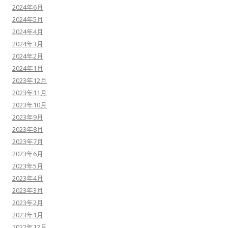
2024年6月
2024年5月
2024年4月
2024年3月
2024年2月
2024年1月
2023年12月
2023年11月
2023年10月
2023年9月
2023年8月
2023年7月
2023年6月
2023年5月
2023年4月
2023年3月
2023年2月
2023年1月
2022年12月