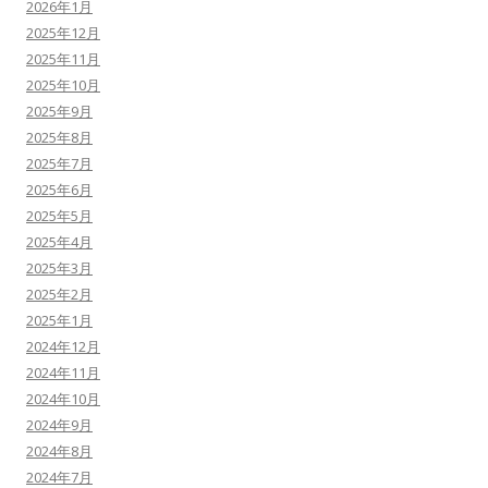
2026年1月
2025年12月
2025年11月
2025年10月
2025年9月
2025年8月
2025年7月
2025年6月
2025年5月
2025年4月
2025年3月
2025年2月
2025年1月
2024年12月
2024年11月
2024年10月
2024年9月
2024年8月
2024年7月