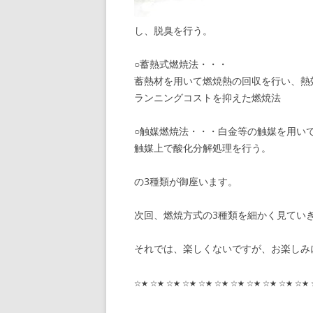
し、脱臭を行う。
○蓄熱式燃焼法・・・
蓄熱材を用いて燃焼熱の回収を行い、熱
ランニングコストを抑えた燃焼法
○触媒燃焼法・・・白金等の触媒を用いて
触媒上で酸化分解処理を行う。
の3種類が御座います。
次回、燃焼方式の3種類を細かく見てい
それでは、楽しくないですが、お楽しみ
☆★ ☆★ ☆★ ☆★ ☆★ ☆★ ☆★ ☆★ ☆★ ☆★ ☆★