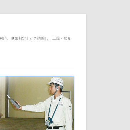
対応。臭気判定士がご訪問し、工場・飲食