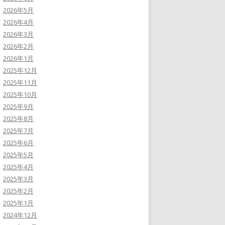
2026年5月
2026年4月
2026年3月
2026年2月
2026年1月
2025年12月
2025年11月
2025年10月
2025年9月
2025年8月
2025年7月
2025年6月
2025年5月
2025年4月
2025年3月
2025年2月
2025年1月
2024年12月