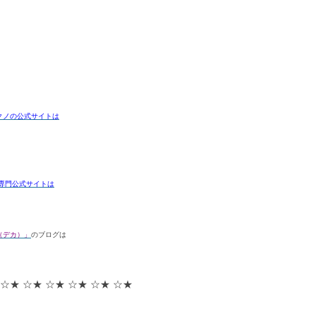
クノの公式サイトは
専門公式サイトは
（デカ）」
のブログは
 ☆★ ☆★ ☆★ ☆★ ☆★ ☆★