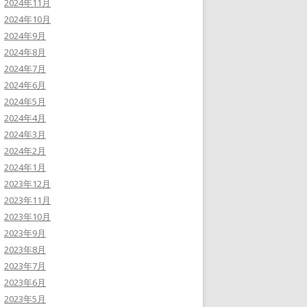
2024年11月
2024年10月
2024年9月
2024年8月
2024年7月
2024年6月
2024年5月
2024年4月
2024年3月
2024年2月
2024年1月
2023年12月
2023年11月
2023年10月
2023年9月
2023年8月
2023年7月
2023年6月
2023年5月