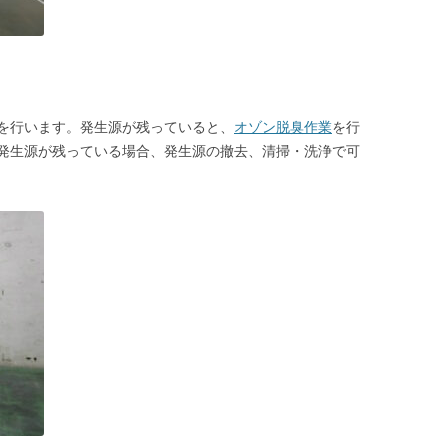
を行います。発生源が残っていると、
オゾン脱臭作業
を行
発生源が残っている場合、発生源の撤去、清掃・洗浄で可