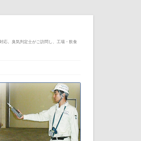
対応。臭気判定士がご訪問し、工場・飲食