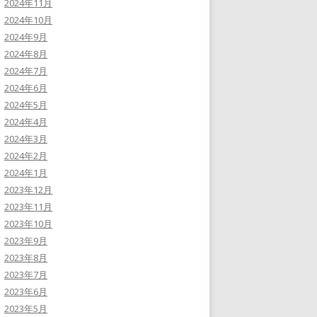
2024年11月
2024年10月
2024年9月
2024年8月
2024年7月
2024年6月
2024年5月
2024年4月
2024年3月
2024年2月
2024年1月
2023年12月
2023年11月
2023年10月
2023年9月
2023年8月
2023年7月
2023年6月
2023年5月