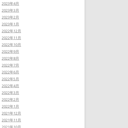
2023年4月
2023年3月
2023年2月
2023年1月
2022年12月
2022年11月
2022年10月
2022年9月
2022年8月
2022年7月
2022年6月
2022年5月
2022年4月
2022年3月
2022年2月
2022年1月
2021年12月
2021年11月
2021年10月