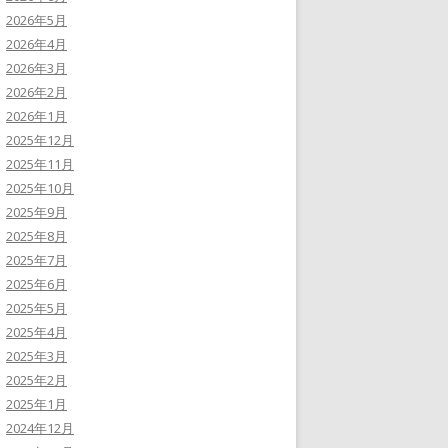
2026年5月
2026年4月
2026年3月
2026年2月
2026年1月
2025年12月
2025年11月
2025年10月
2025年9月
2025年8月
2025年7月
2025年6月
2025年5月
2025年4月
2025年3月
2025年2月
2025年1月
2024年12月