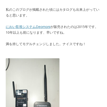
私のこのブログが掲載された頃にはカタログも出来上がってい
ると思います。
におい監視システムDeomoni
が販売されたのは2015年です。
10年以上も前になります、早いですね。
満を持してモデルチェンジしました。ナイスですね！