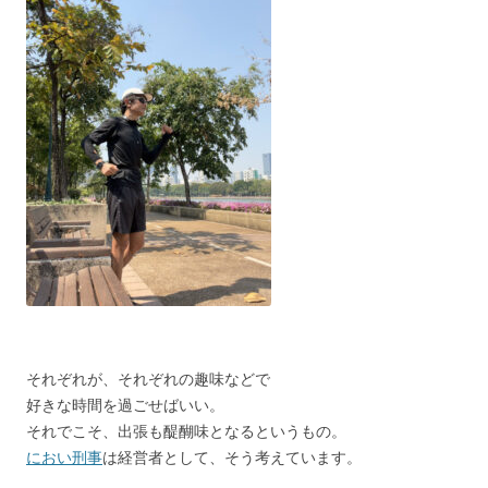
それぞれが、それぞれの趣味などで
好きな時間を過ごせばいい。
それでこそ、出張も醍醐味となるというもの。
におい刑事
は経営者として、そう考えています。