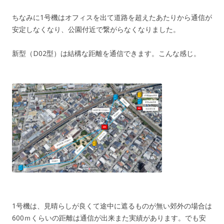
ちなみに1号機はオフィスを出て道路を超えたあたりから通信が
安定しなくなり、公園付近で繋がらなくなりました。
新型（D02型）は結構な距離を通信できます。こんな感じ。
1号機は、見晴らしが良くて途中に遮るものが無い郊外の場合は
600ｍくらいの距離は通信が出来また実績があります。でも安