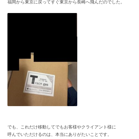
福岡から東京に戻ってすぐ東京から長崎へ飛んだのでした。
でも、これだけ移動してでもお客様やクライアント様に
呼んでいただけるのは、本当にありがたいことです。