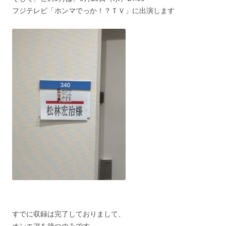
フジテレビ「ホンマでっか！？ＴＶ」に出演します
すでに収録は完了しておりまして、
オンエアを待つのみです。