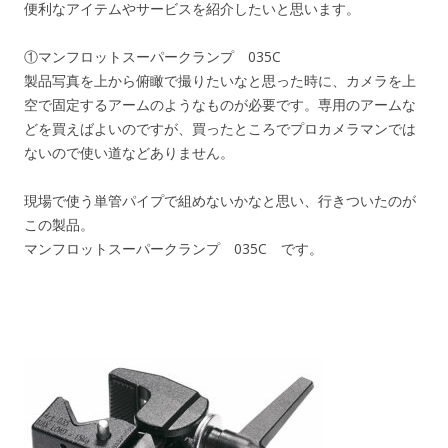
便利なアイテムやサービスを紹介したいと思います。
①マンフロットスーパークランプ 035C
製品写真を上から俯瞰で撮りたいなと思った時に、カメラを上
空で固定するアームのようなものが必要です。専用のアームな
どを買えばよいのですが、買ったところでプロカメラマンでは
ないので使い道などありません。
現場で使う単管パイプで組めないかなと思い、行きついたのが
この製品。
マンフロットスーパークランプ 035C です。