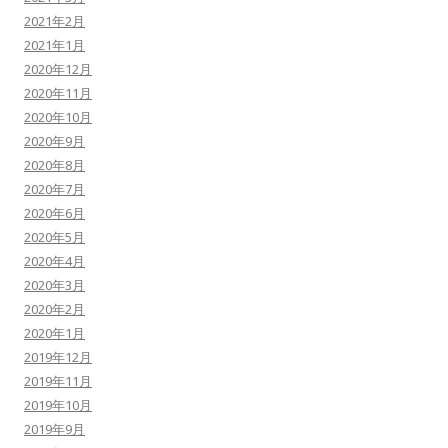
2021年2月
2021年1月
2020年12月
2020年11月
2020年10月
2020年9月
2020年8月
2020年7月
2020年6月
2020年5月
2020年4月
2020年3月
2020年2月
2020年1月
2019年12月
2019年11月
2019年10月
2019年9月