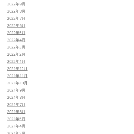
2022年9月
2022年8月
2022年7月
2022年6月
2022年5月
2022年4月
2022年3月
2022年2月
2022年1月
2021年12月
2021年11月
2021年10月
2021年9月
2021年8月
2021年7月
2021年6月
2021年5月
2021年4月
2021年3月