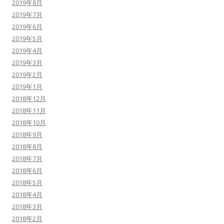
2019年8月
2019年7月
2019年6月
2019年5月
2019年4月
2019年3月
2019年2月
2019年1月
2018年12月
2018年11月
2018年10月
2018年9月
2018年8月
2018年7月
2018年6月
2018年5月
2018年4月
2018年3月
2018年2月