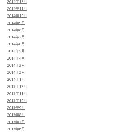
2014年12月
2014年11月
2014年10月
2014年9月
2014年8月
2014年7月
2014年6月
2014年5月
2014年4月
2014年3月
2014年2月
2014年1月
2013年12月
2013年11月
2013年10月
2013年9月
2013年8月
2013年7月
2013年6月