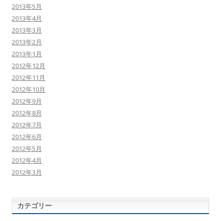
2013年5月
2013年4月
2013年3月
2013年2月
2013年1月
2012年12月
2012年11月
2012年10月
2012年9月
2012年8月
2012年7月
2012年6月
2012年5月
2012年4月
2012年3月
カテゴリー