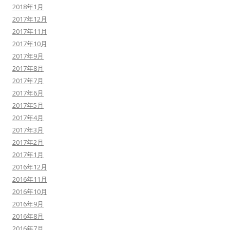
2018年1月
2017年12月
2017年11月
2017年10月
2017年9月
2017年8月
2017年7月
2017年6月
2017年5月
2017年4月
2017年3月
2017年2月
2017年1月
2016年12月
2016年11月
2016年10月
2016年9月
2016年8月
2016年7月