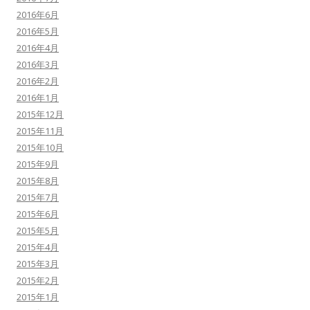
2016年6月
2016年5月
2016年4月
2016年3月
2016年2月
2016年1月
2015年12月
2015年11月
2015年10月
2015年9月
2015年8月
2015年7月
2015年6月
2015年5月
2015年4月
2015年3月
2015年2月
2015年1月