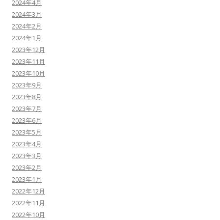
2024年4月
2024年3月
2024年2月
2024年1月
2023年12月
2023年11月
2023年10月
2023年9月
2023年8月
2023年7月
2023年6月
2023年5月
2023年4月
2023年3月
2023年2月
2023年1月
2022年12月
2022年11月
2022年10月