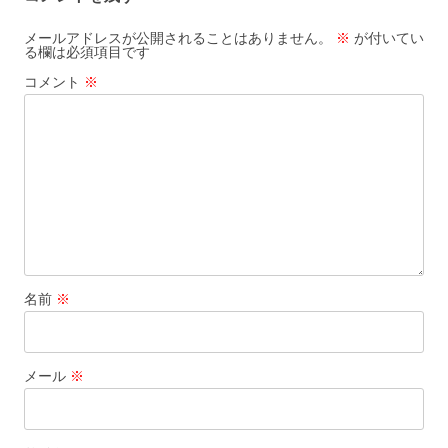
メールアドレスが公開されることはありません。
※
が付いてい
る欄は必須項目です
コメント
※
名前
※
メール
※