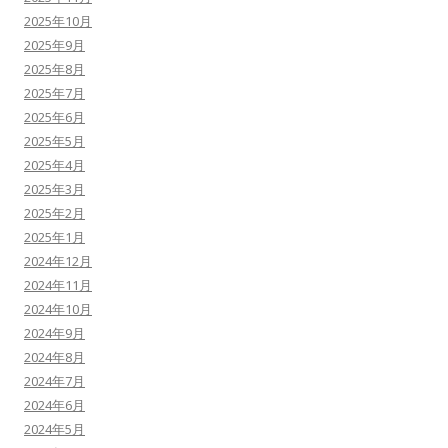
2025年10月
2025年9月
2025年8月
2025年7月
2025年6月
2025年5月
2025年4月
2025年3月
2025年2月
2025年1月
2024年12月
2024年11月
2024年10月
2024年9月
2024年8月
2024年7月
2024年6月
2024年5月