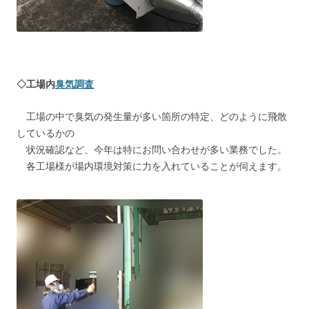
◇工場内
臭気調査
工場の中で臭気の発生量が多い箇所の特定、どのように飛散
しているかの
状況確認など、今年は特にお問い合わせが多い業務でした。
各工場様が場内環境対策に力を入れていることが伺えます。