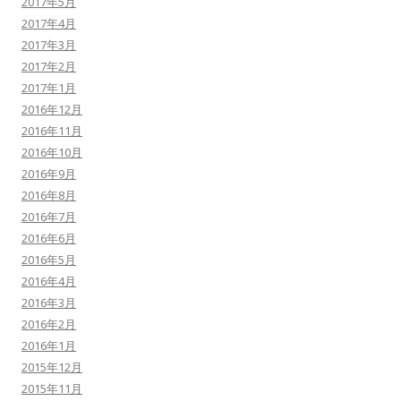
2017年5月
2017年4月
2017年3月
2017年2月
2017年1月
2016年12月
2016年11月
2016年10月
2016年9月
2016年8月
2016年7月
2016年6月
2016年5月
2016年4月
2016年3月
2016年2月
2016年1月
2015年12月
2015年11月