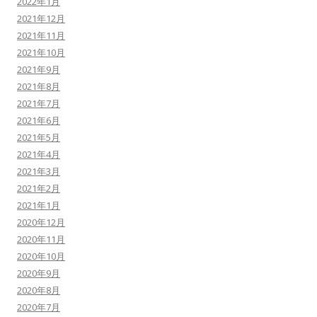
2022年1月
2021年12月
2021年11月
2021年10月
2021年9月
2021年8月
2021年7月
2021年6月
2021年5月
2021年4月
2021年3月
2021年2月
2021年1月
2020年12月
2020年11月
2020年10月
2020年9月
2020年8月
2020年7月