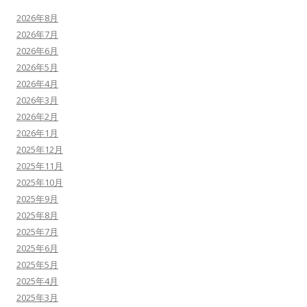
2026年8月
2026年7月
2026年6月
2026年5月
2026年4月
2026年3月
2026年2月
2026年1月
2025年12月
2025年11月
2025年10月
2025年9月
2025年8月
2025年7月
2025年6月
2025年5月
2025年4月
2025年3月