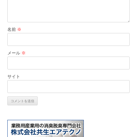
名前
※
メール
※
サイト