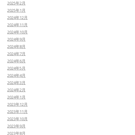
2025年2月
2025年1月
2024年12月
2024年11月
2024年10月
2024年9月
2024年8月
2024年7月
2024年6月
2024年5月
2024年4月
2024年3月
2024年2月
2024年1月
2023年12月
2023年11月
2023年10月
2023年9月
2023年8月