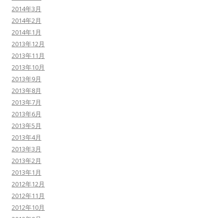
2014年3月
2014年2月
2014年1月
2013年12月
2013年11月
2013年10月
2013年9月
2013年8月
2013年7月
2013年6月
2013年5月
2013年4月
2013年3月
2013年2月
2013年1月
2012年12月
2012年11月
2012年10月