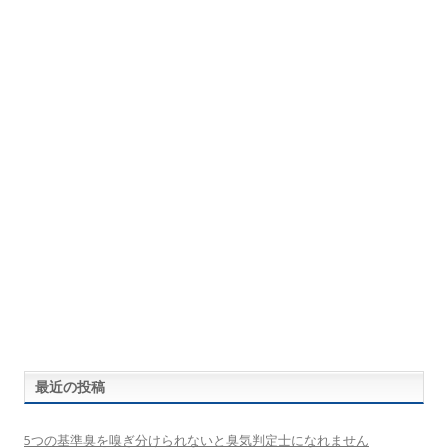
最近の投稿
5つの基準臭を嗅ぎ分けられないと臭気判定士になれません