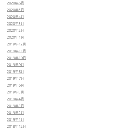
2020年6月
2020年5月
2020年4月
2020年3月
2020年2月
2020年1月
2019年12月
2019年11月
2019年10月
2019年9月
2019年8月
2019年7月
2019年6月
2019年5月
2019年4月
2019年3月
2019年2月
2019年1月
2018年12月