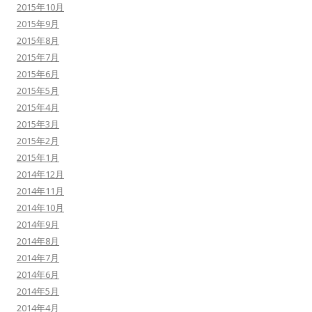
2015年10月
2015年9月
2015年8月
2015年7月
2015年6月
2015年5月
2015年4月
2015年3月
2015年2月
2015年1月
2014年12月
2014年11月
2014年10月
2014年9月
2014年8月
2014年7月
2014年6月
2014年5月
2014年4月