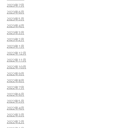
2023年7月
2023年6月
2023年5月
2023年4月
2023年3月
2023年2月
2023年1月
2022年12月
2022年11月
2022年10月
2022年9月
2022年8月
2022年7月
2022年6月
2022年5月
2022年4月
2022年3月
2022年2月