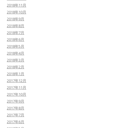
2018年11月
2018年10月
2018年9月
2018年8月
2018年7月
2018年6月
2018年5月
2018年4月
2018年3月
2018年2月
2018年1月
2017年12月
2017年11月
2017年10月
2017年9月
2017年8月
2017年7月
2017年6月