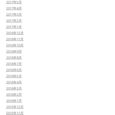
2017年5月
2017年4月
2017年3月
2017年2月
2017年1月
2016年12月
2016年11月
2016年10月
2016年9月
2016年8月
2016年7月
2016年6月
2016年5月
2016年4月
2016年3月
2016年2月
2016年1月
2015年12月
2015年11月