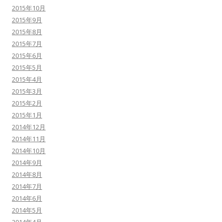
2015年10月
2015年9月
2015年8月
2015年7月
2015年6月
2015年5月
2015年4月
2015年3月
2015年2月
2015年1月
2014年12月
2014年11月
2014年10月
2014年9月
2014年8月
2014年7月
2014年6月
2014年5月