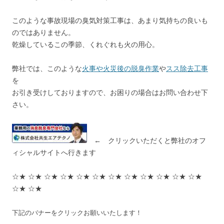
このような事故現場の臭気対策工事は、あまり気持ちの良いも
のではありません。
乾燥しているこの季節、くれぐれも火の用心。
弊社では、このような
火事や火災後の脱臭作業
や
スス除去工事
を
お引き受けしておりますので、お困りの場合はお問い合わせ下
さい。
← クリックいただくと弊社のオフ
ィシャルサイトへ行きます
☆★ ☆★ ☆★ ☆★ ☆★ ☆★ ☆★ ☆★ ☆★ ☆★ ☆★ ☆★
☆★ ☆★
下記のバナーをクリックお願いいたします！