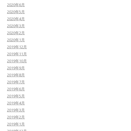
2020年6月
2020年5月
2020年4月
2020年3月
2020年2月
2020年1月
2019年12月
2019年11月
2019年10月
2019年9月
2019年8月
2019年7月
2019年6月
2019年5月
2019年4月
2019年3月
2019年2月
2019年1月