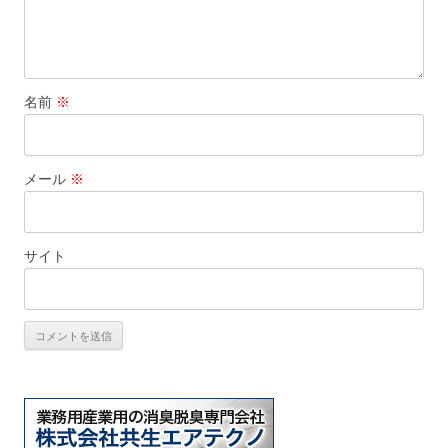
名前
※
メール
※
サイト