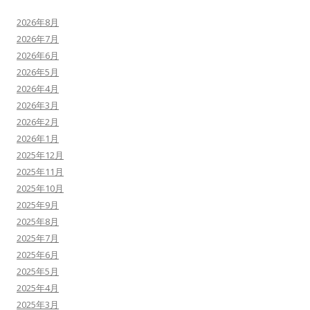
2026年8月
2026年7月
2026年6月
2026年5月
2026年4月
2026年3月
2026年2月
2026年1月
2025年12月
2025年11月
2025年10月
2025年9月
2025年8月
2025年7月
2025年6月
2025年5月
2025年4月
2025年3月