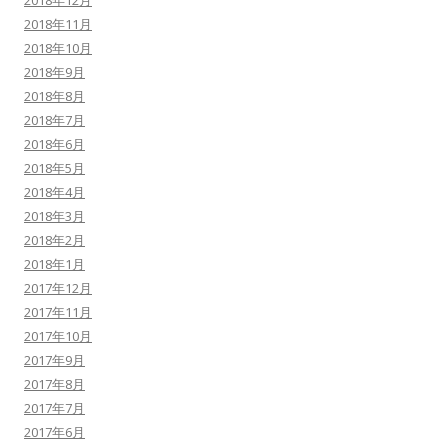
2018年12月
2018年11月
2018年10月
2018年9月
2018年8月
2018年7月
2018年6月
2018年5月
2018年4月
2018年3月
2018年2月
2018年1月
2017年12月
2017年11月
2017年10月
2017年9月
2017年8月
2017年7月
2017年6月