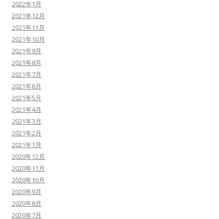
2022年1月
2021年12月
2021年11月
2021年10月
2021年9月
2021年8月
2021年7月
2021年6月
2021年5月
2021年4月
2021年3月
2021年2月
2021年1月
2020年12月
2020年11月
2020年10月
2020年9月
2020年8月
2020年7月