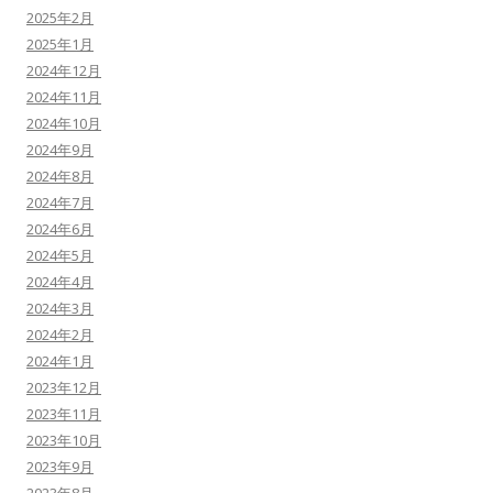
2025年2月
2025年1月
2024年12月
2024年11月
2024年10月
2024年9月
2024年8月
2024年7月
2024年6月
2024年5月
2024年4月
2024年3月
2024年2月
2024年1月
2023年12月
2023年11月
2023年10月
2023年9月