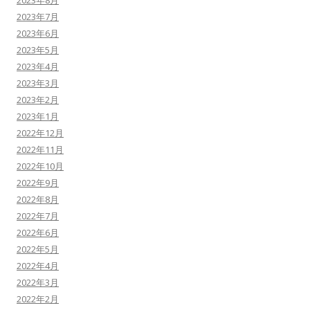
2023年8月
2023年7月
2023年6月
2023年5月
2023年4月
2023年3月
2023年2月
2023年1月
2022年12月
2022年11月
2022年10月
2022年9月
2022年8月
2022年7月
2022年6月
2022年5月
2022年4月
2022年3月
2022年2月