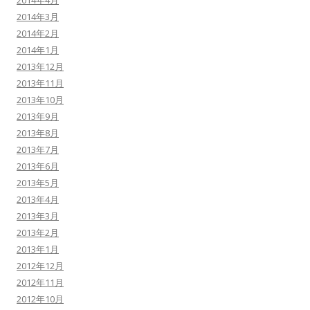
2014年4月
2014年3月
2014年2月
2014年1月
2013年12月
2013年11月
2013年10月
2013年9月
2013年8月
2013年7月
2013年6月
2013年5月
2013年4月
2013年3月
2013年2月
2013年1月
2012年12月
2012年11月
2012年10月