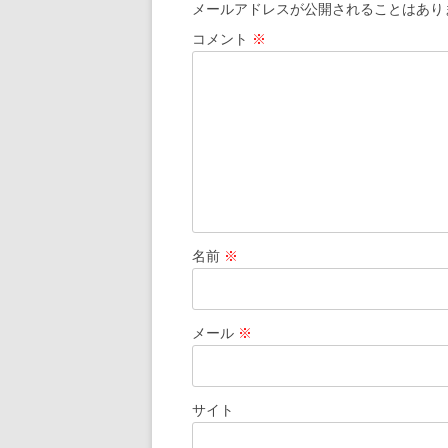
メールアドレスが公開されることはあり
コメント
※
名前
※
メール
※
サイト