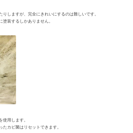
たりしますが、完全にきれいにするのは難しいです。
に塗装するしかありません。
を使用します。
ったカビ菌はリセットできます。