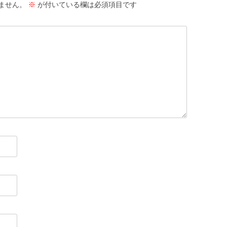
ません。
※
が付いている欄は必須項目です