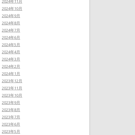
2024年11月
2024年10月
2024年9月
2024年8月
2024年7月
2024年6月
2024年5月
2024年4月
2024年3月
2024年2月
2024年1月
2023年12月
2023年11月
2023年10月
2023年9月
2023年8月
2023年7月
2023年6月
2023年5月