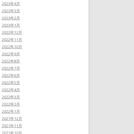
2023年4月
2023年3月
2023年2月
2023年1月
2022年12月
2022年11月
2022年10月
2022年9月
2022年8月
2022年7月
2022年6月
2022年5月
2022年4月
2022年3月
2022年2月
2022年1月
2021年12月
2021年11月
2021年10月