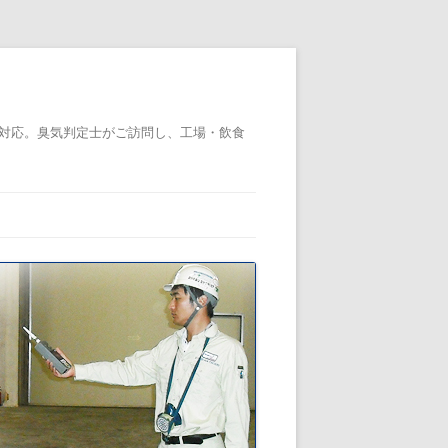
対応。臭気判定士がご訪問し、工場・飲食