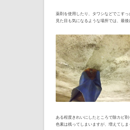
薬剤を使用したり、タワシなどでこすっ
見た目も気になるような場所では、最後
ある程度きれいにしたところで除カビ剤
色素は残ってしまいますが、増えてしま