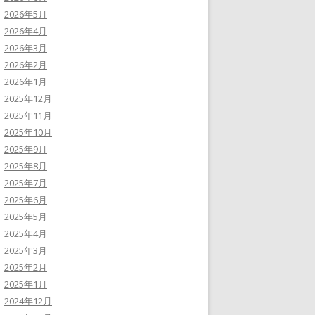
2026年5月
2026年4月
2026年3月
2026年2月
2026年1月
2025年12月
2025年11月
2025年10月
2025年9月
2025年8月
2025年7月
2025年6月
2025年5月
2025年4月
2025年3月
2025年2月
2025年1月
2024年12月