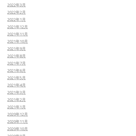
2022年3月
2022年2月
2022年1月
2021年12月
2021年11月
2021年10月
2021年9月
2021年8月
2021年7月
2021年6月
2021年5月
2021年4月
2021年3月
2021年2月
2021年1月
2020年12月
2020年11月
2020年10月