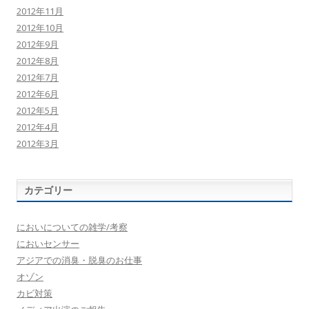
2012年11月
2012年10月
2012年9月
2012年8月
2012年7月
2012年6月
2012年5月
2012年4月
2012年3月
カテゴリー
においについての雑学/考察
においセンサー
アジアでの消臭・脱臭のお仕事
オゾン
カビ対策