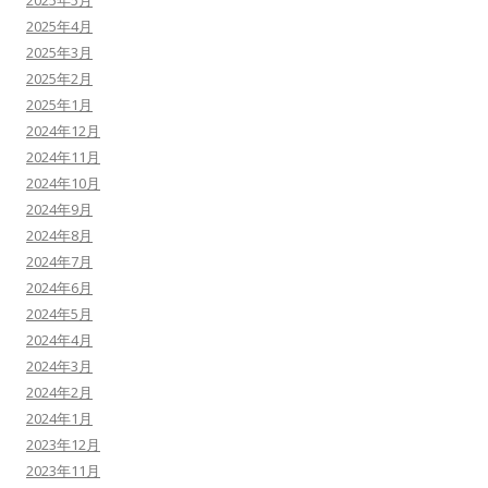
2025年5月
2025年4月
2025年3月
2025年2月
2025年1月
2024年12月
2024年11月
2024年10月
2024年9月
2024年8月
2024年7月
2024年6月
2024年5月
2024年4月
2024年3月
2024年2月
2024年1月
2023年12月
2023年11月