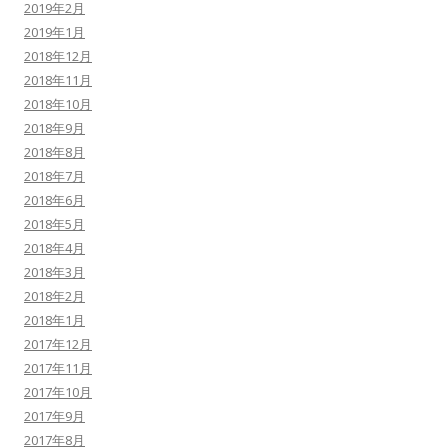
2019年2月
2019年1月
2018年12月
2018年11月
2018年10月
2018年9月
2018年8月
2018年7月
2018年6月
2018年5月
2018年4月
2018年3月
2018年2月
2018年1月
2017年12月
2017年11月
2017年10月
2017年9月
2017年8月