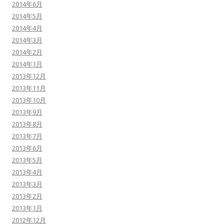
2014年6月
2014年5月
2014年4月
2014年3月
2014年2月
2014年1月
2013年12月
2013年11月
2013年10月
2013年9月
2013年8月
2013年7月
2013年6月
2013年5月
2013年4月
2013年3月
2013年2月
2013年1月
2012年12月