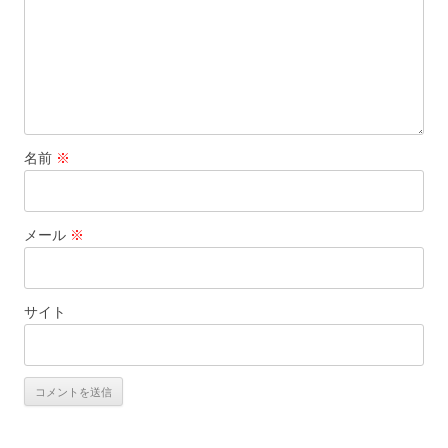
名前
※
メール
※
サイト