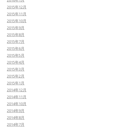
2016年1月
2015年12月
2015年11月
2015年10月
2015年9月
2015年8月
2015年7月
2015年6月
2015年5月
2015年4月
2015年3月
2015年2月
2015年1月
2014年12月
2014年11月
2014年10月
2014年9月
2014年8月
2014年7月