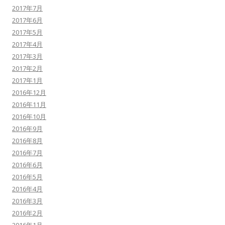
2017年7月
2017年6月
2017年5月
2017年4月
2017年3月
2017年2月
2017年1月
2016年12月
2016年11月
2016年10月
2016年9月
2016年8月
2016年7月
2016年6月
2016年5月
2016年4月
2016年3月
2016年2月