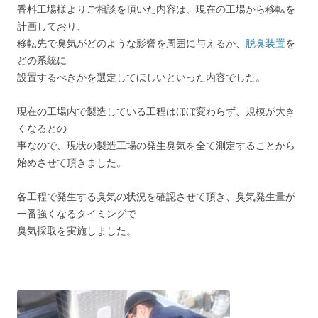
香料工場様よりご相談を頂いた内容は、現在の工場から移転を
計画しており、
移転先で臭気がどのような影響を周囲に与えるか、
脱臭装置
を
どの系統に
設置するべきかを選定してほしいといった内容でした。
現在の工場内で製造している工程はほぼ変わらず、規模が大き
くなるとの
事なので、現状の製造工場の発生臭気を全て測定することから
始めさせて頂きました。
各工程で発生する臭気の状況を確認させて頂き、臭気発生量が
一番強くなるタイミングで
臭気採取を実施しました。