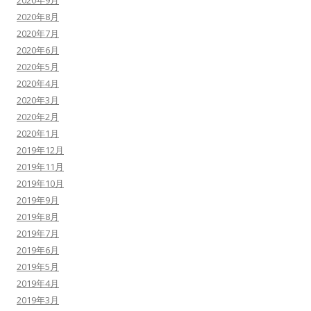
2020年9月
2020年8月
2020年7月
2020年6月
2020年5月
2020年4月
2020年3月
2020年2月
2020年1月
2019年12月
2019年11月
2019年10月
2019年9月
2019年8月
2019年7月
2019年6月
2019年5月
2019年4月
2019年3月