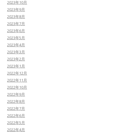
2023年10月
2023年9月
2023年8月
2023年7月
2023年6月
2023年5月
2023年4月
2023年3月
2023年2月
2023年1月
2022年12月
2022年11月
2022年10月
2022年9月
2022年8月
2022年7月
2022年6月
2022年5月
2022年4月