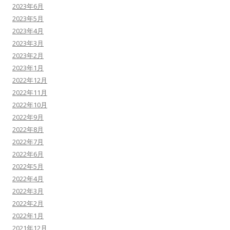
2023年6月
2023年5月
2023年4月
2023年3月
2023年2月
2023年1月
2022年12月
2022年11月
2022年10月
2022年9月
2022年8月
2022年7月
2022年6月
2022年5月
2022年4月
2022年3月
2022年2月
2022年1月
2021年12月