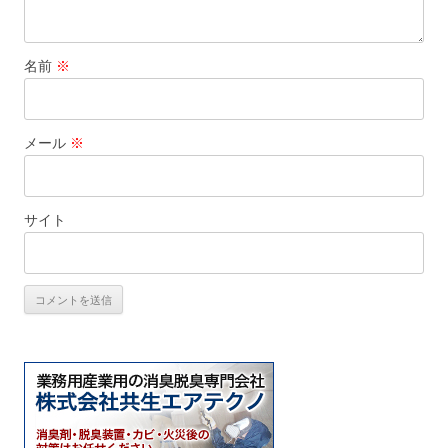
名前
※
メール
※
サイト