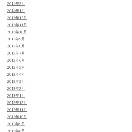
2014年2月
2014年1月
2013年12月
2013年11月
2013年10月
2013年9月
2013年8月
2013年7月
2013年6月
2013年5月
2013年4月
2013年3月
2013年2月
2013年1月
2012年12月
2012年11月
2012年10月
2012年9月
2012年8月