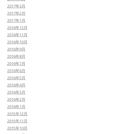
2017年3月
2017年2月
2017年1月
2016年12月
2016年11月
2016年10月
2016年9月
2016年8月
2016年7月
2016年6月
2016年5月
2016年4月
2016年3月
2016年2月
2016年1月
2015年12月
2015年11月
2015年10月