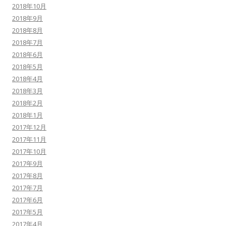
2018年10月
2018年9月
2018年8月
2018年7月
2018年6月
2018年5月
2018年4月
2018年3月
2018年2月
2018年1月
2017年12月
2017年11月
2017年10月
2017年9月
2017年8月
2017年7月
2017年6月
2017年5月
2017年4月