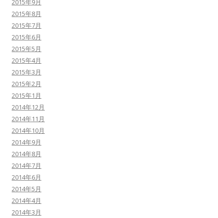
2015年9月
2015年8月
2015年7月
2015年6月
2015年5月
2015年4月
2015年3月
2015年2月
2015年1月
2014年12月
2014年11月
2014年10月
2014年9月
2014年8月
2014年7月
2014年6月
2014年5月
2014年4月
2014年3月