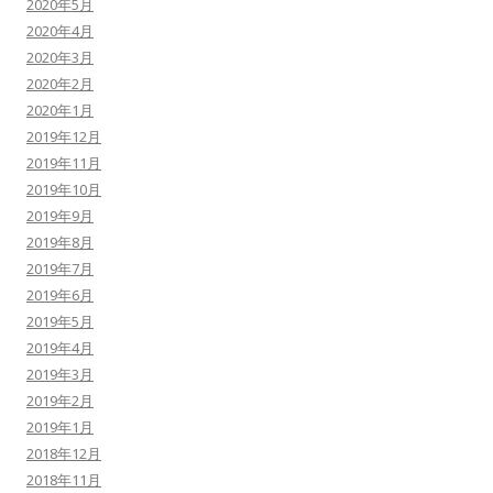
2020年5月
2020年4月
2020年3月
2020年2月
2020年1月
2019年12月
2019年11月
2019年10月
2019年9月
2019年8月
2019年7月
2019年6月
2019年5月
2019年4月
2019年3月
2019年2月
2019年1月
2018年12月
2018年11月