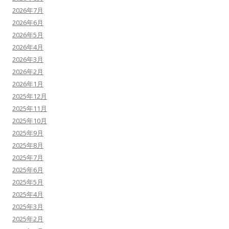
2026年7月
2026年6月
2026年5月
2026年4月
2026年3月
2026年2月
2026年1月
2025年12月
2025年11月
2025年10月
2025年9月
2025年8月
2025年7月
2025年6月
2025年5月
2025年4月
2025年3月
2025年2月