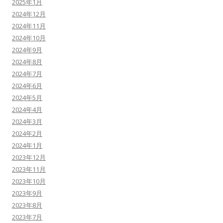
2025年1月
2024年12月
2024年11月
2024年10月
2024年9月
2024年8月
2024年7月
2024年6月
2024年5月
2024年4月
2024年3月
2024年2月
2024年1月
2023年12月
2023年11月
2023年10月
2023年9月
2023年8月
2023年7月