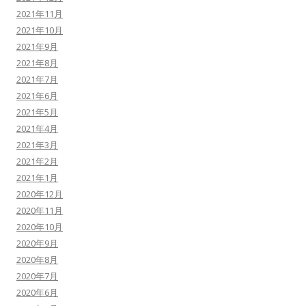
2021年11月
2021年10月
2021年9月
2021年8月
2021年7月
2021年6月
2021年5月
2021年4月
2021年3月
2021年2月
2021年1月
2020年12月
2020年11月
2020年10月
2020年9月
2020年8月
2020年7月
2020年6月