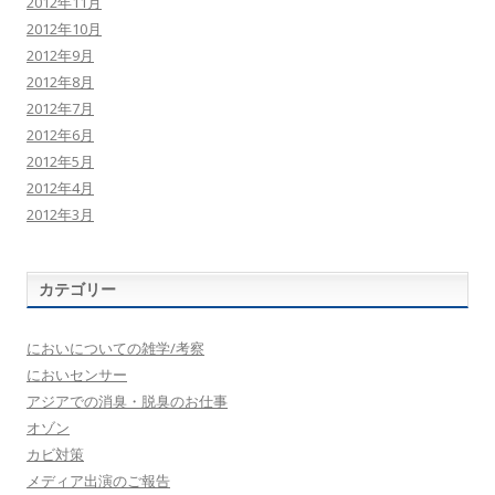
2012年11月
2012年10月
2012年9月
2012年8月
2012年7月
2012年6月
2012年5月
2012年4月
2012年3月
カテゴリー
においについての雑学/考察
においセンサー
アジアでの消臭・脱臭のお仕事
オゾン
カビ対策
メディア出演のご報告