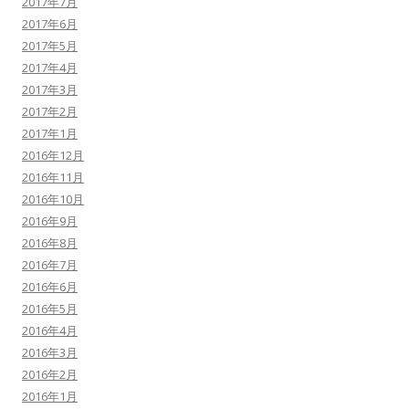
2017年7月
2017年6月
2017年5月
2017年4月
2017年3月
2017年2月
2017年1月
2016年12月
2016年11月
2016年10月
2016年9月
2016年8月
2016年7月
2016年6月
2016年5月
2016年4月
2016年3月
2016年2月
2016年1月