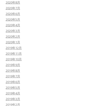
2020年8月
2020年7月
2020年6月
2020年5月
2020年4月
2020年3月
2020年2月
2020年1月
2019年12月
2019年11月
2019年10月
2019年9月
2019年8月
2019年7月
2019年6月
2019年5月
2019年4月
2019年3月
2019年2月