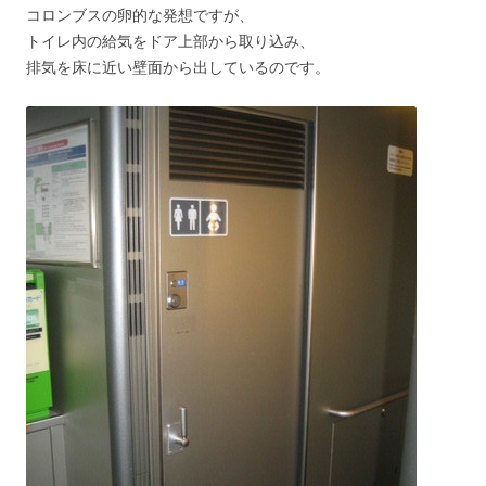
コロンブスの卵的な発想ですが、
トイレ内の給気をドア上部から取り込み、
排気を床に近い壁面から出しているのです。