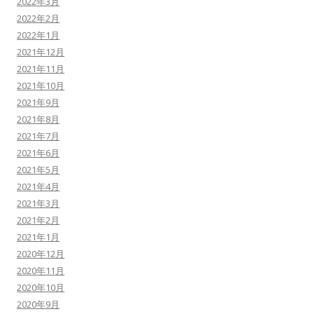
2022年3月
2022年2月
2022年1月
2021年12月
2021年11月
2021年10月
2021年9月
2021年8月
2021年7月
2021年6月
2021年5月
2021年4月
2021年3月
2021年2月
2021年1月
2020年12月
2020年11月
2020年10月
2020年9月