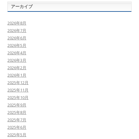
アーカイブ
2026年8月
2026年7月
2026年6月
2026年5月
2026年4月
2026年3月
2026年2月
2026年1月
2025年12月
2025年11月
2025年10月
2025年9月
2025年8月
2025年7月
2025年6月
2025年5月