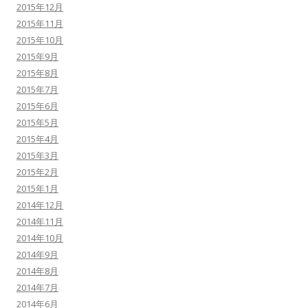
2015年12月
2015年11月
2015年10月
2015年9月
2015年8月
2015年7月
2015年6月
2015年5月
2015年4月
2015年3月
2015年2月
2015年1月
2014年12月
2014年11月
2014年10月
2014年9月
2014年8月
2014年7月
2014年6月