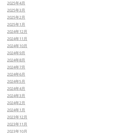
2025年4月
2025年3月
2025年2月
2025年1月
2024年12月
2024年11月
2024年10月
2024年9月
2024年8月
2024年7月
2024年6月
2024年5月
2024年4月
2024年3月
2024年2月
2024年1月
2023年12月
2023年11月
2023年10月