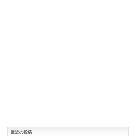
最近の投稿