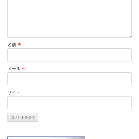
名前
※
メール
※
サイト