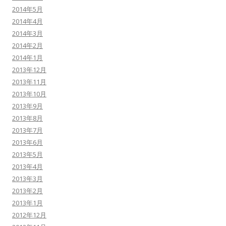
2014年5月
2014年4月
2014年3月
2014年2月
2014年1月
2013年12月
2013年11月
2013年10月
2013年9月
2013年8月
2013年7月
2013年6月
2013年5月
2013年4月
2013年3月
2013年2月
2013年1月
2012年12月