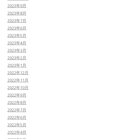
2023年9月
2023年8月
2023年7月
2023年6月
2023年5月
2023年4月
2023年3月
2023年2月
2023年1月
2022年12月
2022年11月
2022年10月
2022年9月
2022年8月
2022年7月
2022年6月
2022年5月
2022年4月