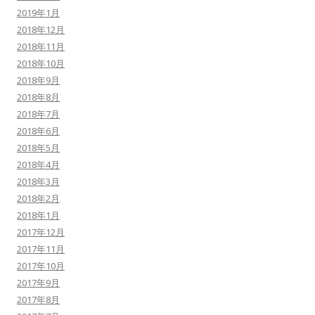
2019年1月
2018年12月
2018年11月
2018年10月
2018年9月
2018年8月
2018年7月
2018年6月
2018年5月
2018年4月
2018年3月
2018年2月
2018年1月
2017年12月
2017年11月
2017年10月
2017年9月
2017年8月