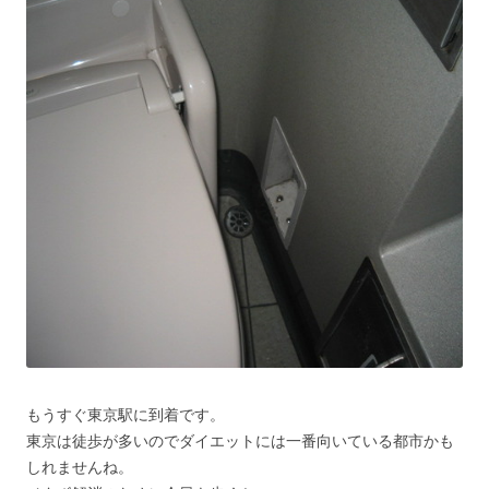
もうすぐ東京駅に到着です。
東京は徒歩が多いのでダイエットには一番向いている都市かも
しれませんね。