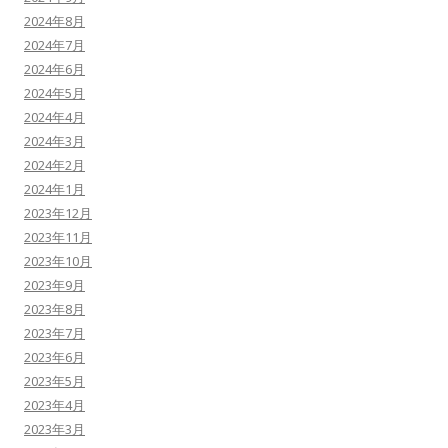
2024年8月
2024年7月
2024年6月
2024年5月
2024年4月
2024年3月
2024年2月
2024年1月
2023年12月
2023年11月
2023年10月
2023年9月
2023年8月
2023年7月
2023年6月
2023年5月
2023年4月
2023年3月