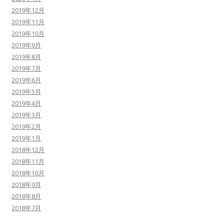
2019年12月
2019年11月
2019年10月
2019年9月
2019年8月
2019年7月
2019年6月
2019年5月
2019年4月
2019年3月
2019年2月
2019年1月
2018年12月
2018年11月
2018年10月
2018年9月
2018年8月
2018年7月