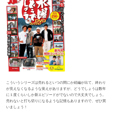
こういうシリーズは売れるといつの間にか続編が出て、終わり
が見えなくなるような覚えがありますが、どうでしょうは数年
に１度くらいしか新エピソードがでないので大丈夫でしょう。
売れないと打ち切りになるような記憶もありますので、ぜひ買
いましょう！