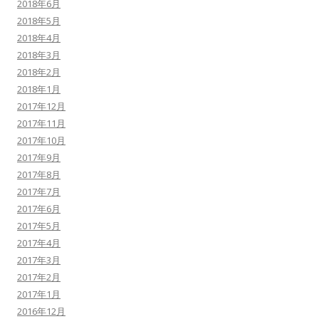
2018年6月
2018年5月
2018年4月
2018年3月
2018年2月
2018年1月
2017年12月
2017年11月
2017年10月
2017年9月
2017年8月
2017年7月
2017年6月
2017年5月
2017年4月
2017年3月
2017年2月
2017年1月
2016年12月