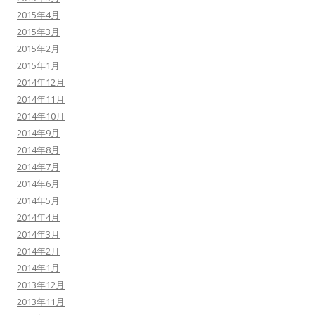
2015年4月
2015年3月
2015年2月
2015年1月
2014年12月
2014年11月
2014年10月
2014年9月
2014年8月
2014年7月
2014年6月
2014年5月
2014年4月
2014年3月
2014年2月
2014年1月
2013年12月
2013年11月