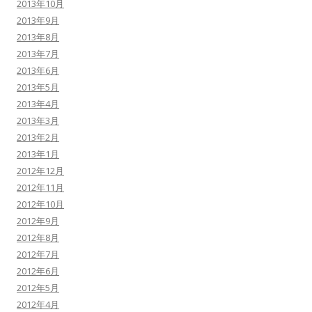
2013年10月
2013年9月
2013年8月
2013年7月
2013年6月
2013年5月
2013年4月
2013年3月
2013年2月
2013年1月
2012年12月
2012年11月
2012年10月
2012年9月
2012年8月
2012年7月
2012年6月
2012年5月
2012年4月