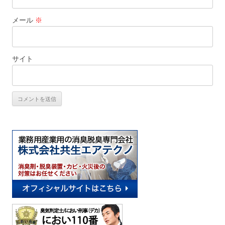
メール
※
サイト