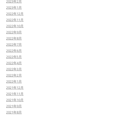
2023年2月
2023年1月
2022年12月
2022年11月
2022年10月
2022年9月
2022年8月
2022年7月
2022年6月
2022年5月
2022年4月
2022年3月
2022年2月
2022年1月
2021年12月
2021年11月
2021年10月
2021年9月
2021年8月