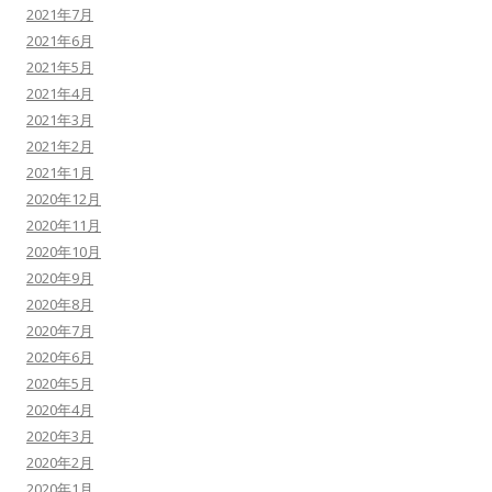
2021年7月
2021年6月
2021年5月
2021年4月
2021年3月
2021年2月
2021年1月
2020年12月
2020年11月
2020年10月
2020年9月
2020年8月
2020年7月
2020年6月
2020年5月
2020年4月
2020年3月
2020年2月
2020年1月