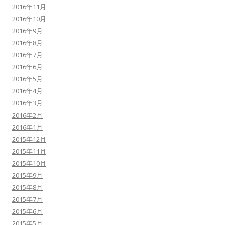
2016年11月
2016年10月
2016年9月
2016年8月
2016年7月
2016年6月
2016年5月
2016年4月
2016年3月
2016年2月
2016年1月
2015年12月
2015年11月
2015年10月
2015年9月
2015年8月
2015年7月
2015年6月
2015年5月