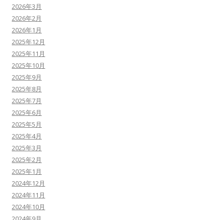
2026年3月
2026年2月
2026年1月
2025年12月
2025年11月
2025年10月
2025年9月
2025年8月
2025年7月
2025年6月
2025年5月
2025年4月
2025年3月
2025年2月
2025年1月
2024年12月
2024年11月
2024年10月
2024年9月