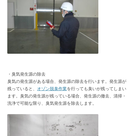
・臭気発生源の除去
臭気の発生源がある場合、発生源の除去を行います。発生源が
残っていると、
オゾン脱臭作業
を行っても臭いが残ってしまい
ます。臭気の発生源が残っている場合、発生源の撤去、清掃・
洗浄で可能な限り、臭気発生源を除去します。