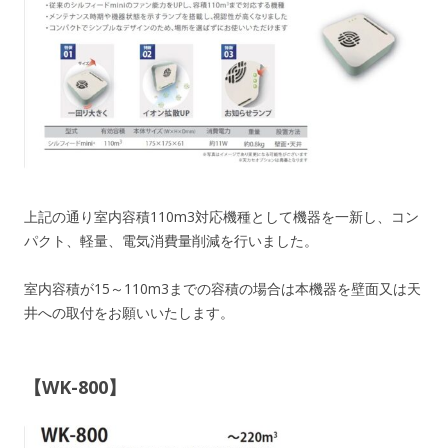
上記の通り室内容積110m3対応機種として機器を一新し、コン
パクト、軽量、電気消費量削減を行いました。
室内容積が15～110m3までの容積の場合は本機器を壁面又は天
井への取付をお願いいたします。
【WK-800】