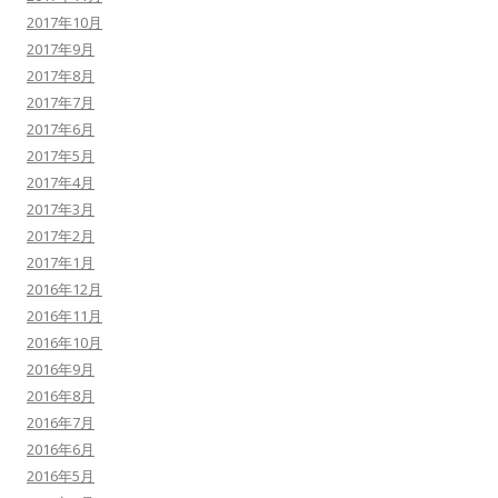
2017年10月
2017年9月
2017年8月
2017年7月
2017年6月
2017年5月
2017年4月
2017年3月
2017年2月
2017年1月
2016年12月
2016年11月
2016年10月
2016年9月
2016年8月
2016年7月
2016年6月
2016年5月