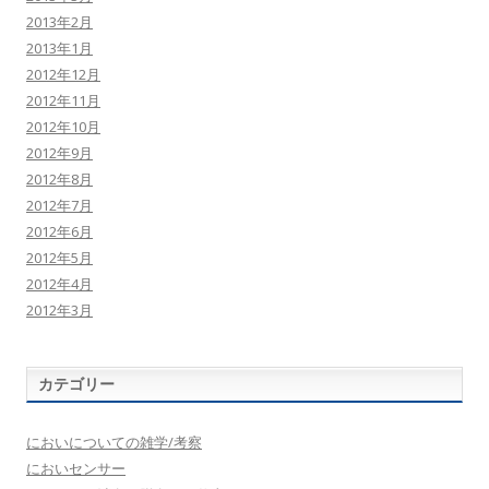
2013年2月
2013年1月
2012年12月
2012年11月
2012年10月
2012年9月
2012年8月
2012年7月
2012年6月
2012年5月
2012年4月
2012年3月
カテゴリー
においについての雑学/考察
においセンサー