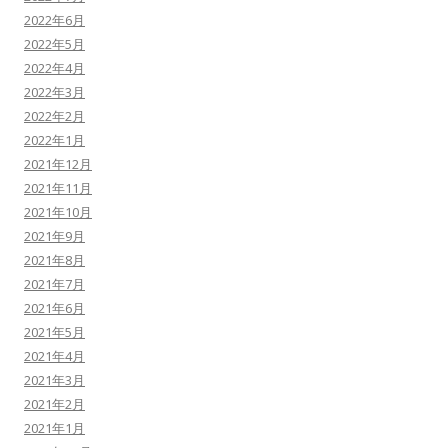
2022年6月
2022年5月
2022年4月
2022年3月
2022年2月
2022年1月
2021年12月
2021年11月
2021年10月
2021年9月
2021年8月
2021年7月
2021年6月
2021年5月
2021年4月
2021年3月
2021年2月
2021年1月