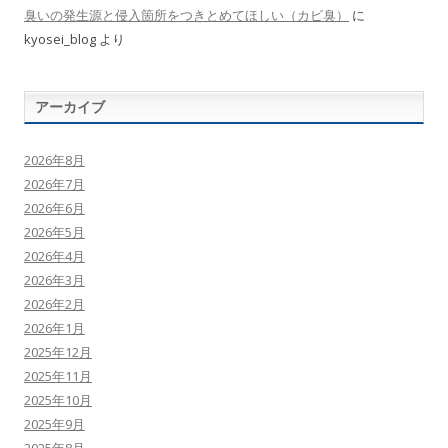
臭いの発生源と侵入箇所をつきとめてほしい（カビ臭）
に
kyosei_blog
より
アーカイブ
2026年8月
2026年7月
2026年6月
2026年5月
2026年4月
2026年3月
2026年2月
2026年1月
2025年12月
2025年11月
2025年10月
2025年9月