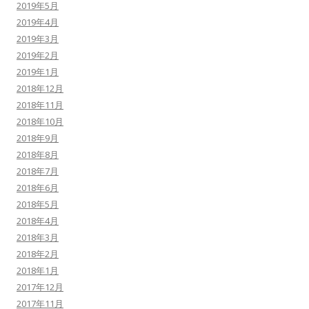
2019年5月
2019年4月
2019年3月
2019年2月
2019年1月
2018年12月
2018年11月
2018年10月
2018年9月
2018年8月
2018年7月
2018年6月
2018年5月
2018年4月
2018年3月
2018年2月
2018年1月
2017年12月
2017年11月