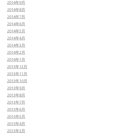
2014年9月
2014年8月
2014年7月
2014年6月
2014年5月
2014年4月
2014年3月
2014年2月
2014年1月
2013年12月
2013年11月
2013年10月
2013年9月
2013年8月
2013年7月
2013年6月
2013年5月
2013年4月
2013年3月