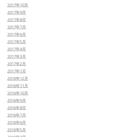
2017年10月
2017年9月
2017年8月
2017年7月
2017年6月
2017年5月
2017年4月
2017年3月
2017年2月
2017年1月
2016年12月
2016年11月
2016年10月
2016年9月
2016年8月
2016年7月
2016年6月
2016年5月