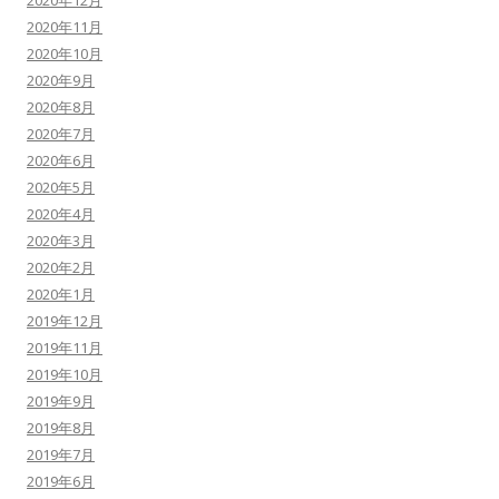
2020年12月
2020年11月
2020年10月
2020年9月
2020年8月
2020年7月
2020年6月
2020年5月
2020年4月
2020年3月
2020年2月
2020年1月
2019年12月
2019年11月
2019年10月
2019年9月
2019年8月
2019年7月
2019年6月