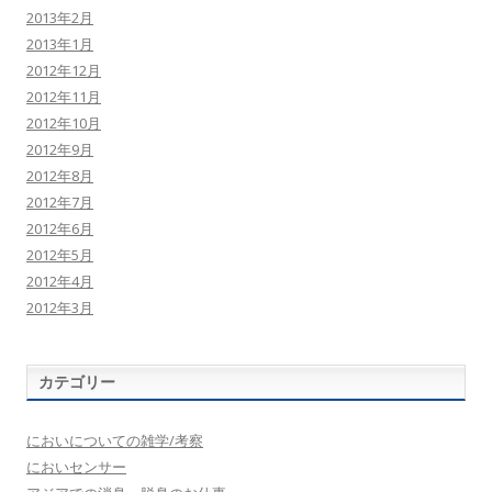
2013年2月
2013年1月
2012年12月
2012年11月
2012年10月
2012年9月
2012年8月
2012年7月
2012年6月
2012年5月
2012年4月
2012年3月
カテゴリー
においについての雑学/考察
においセンサー