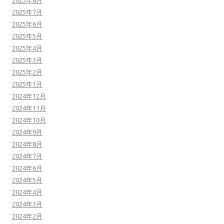
2025年8月
2025年7月
2025年6月
2025年5月
2025年4月
2025年3月
2025年2月
2025年1月
2024年12月
2024年11月
2024年10月
2024年9月
2024年8月
2024年7月
2024年6月
2024年5月
2024年4月
2024年3月
2024年2月