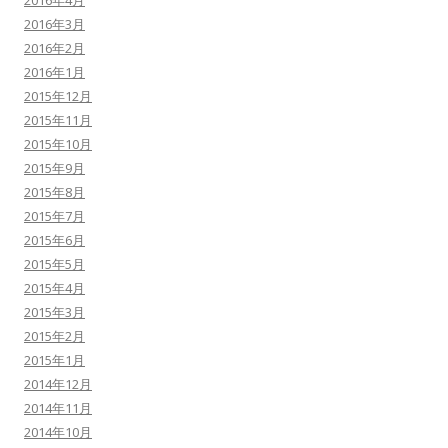
2016年4月
2016年3月
2016年2月
2016年1月
2015年12月
2015年11月
2015年10月
2015年9月
2015年8月
2015年7月
2015年6月
2015年5月
2015年4月
2015年3月
2015年2月
2015年1月
2014年12月
2014年11月
2014年10月