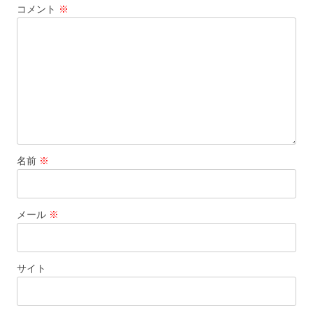
コメント
※
名前
※
メール
※
サイト