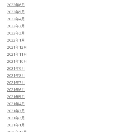
2022年6月
2022年5月
2022年4月
2022年3月
2022年2月
2022年1月
2021年12月
2021年11月
2021年10月
2021年9月
2021年8月
2021年7月
2021年6月
2021年5月
2021年4月
2021年3月
2021年2月
2021年1月