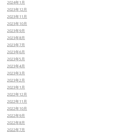
2024年1月
2023年12月
2023年11月
2023年10月
2023年9月
2023年8月
2023年7月
2023年6月
2023年5月
2023年4月
2023年3月
2023年2月
2023年1月
2022年12月
2022年11月
2022年10月
2022年9月
2022年8月
2022年7月