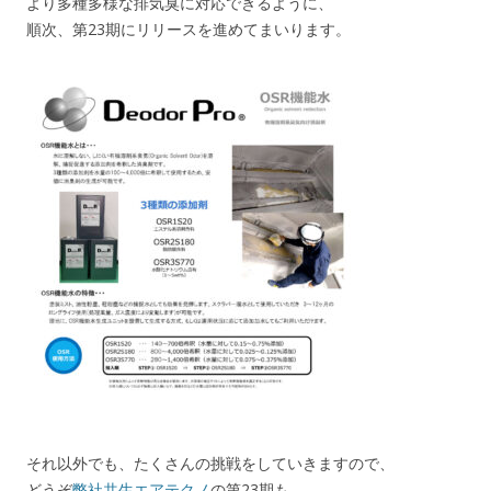
より多種多様な排気臭に対応できるように、
順次、第23期にリリースを進めてまいります。
それ以外でも、たくさんの挑戦をしていきますので、
どうぞ
弊社共生エアテクノ
の第23期も、