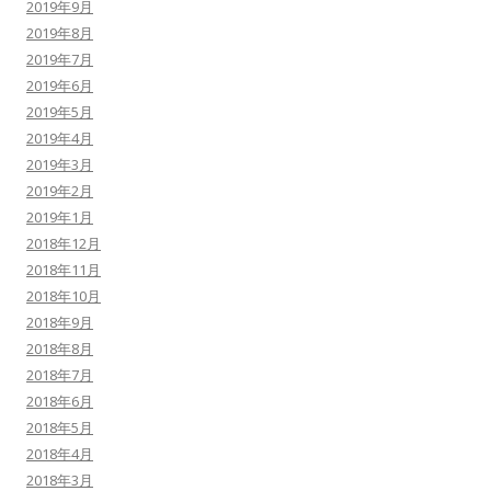
2019年9月
2019年8月
2019年7月
2019年6月
2019年5月
2019年4月
2019年3月
2019年2月
2019年1月
2018年12月
2018年11月
2018年10月
2018年9月
2018年8月
2018年7月
2018年6月
2018年5月
2018年4月
2018年3月