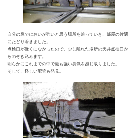
自分の鼻でにおいが強いと思う場所を追っていき、部屋の片隅
にたどり着きました。
点検口が近くになかったので、少し離れた場所の天井点検口か
らのぞき込みます。
明らかにこれまでの中で最も強い臭気を感じ取りました。
そして、怪しい配管も発見。