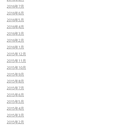
2016年7月
2016年6月
2016年5月
2016年4月
2016年3月
2016年2月
2016年1月
2015年12月
2015年11月
2015年10月
2015年9月
2015年8月
2015年7月
2015年6月
2015年5月
2015年4月
2015年3月
2015年2月