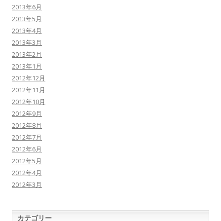
2013年6月
2013年5月
2013年4月
2013年3月
2013年2月
2013年1月
2012年12月
2012年11月
2012年10月
2012年9月
2012年8月
2012年7月
2012年6月
2012年5月
2012年4月
2012年3月
カテゴリー