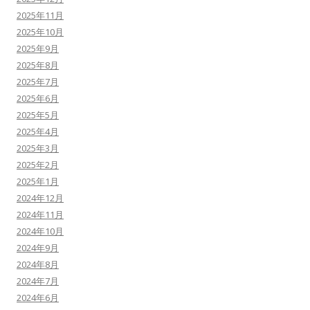
2025年11月
2025年10月
2025年9月
2025年8月
2025年7月
2025年6月
2025年5月
2025年4月
2025年3月
2025年2月
2025年1月
2024年12月
2024年11月
2024年10月
2024年9月
2024年8月
2024年7月
2024年6月