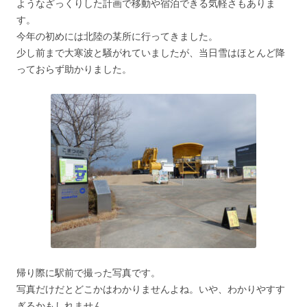
ようなざっくりした計画で移動や宿泊できる気軽さもありま
す。
今年の初めには北陸の某所に行ってきました。
少し前まで大寒波と騒がれていましたが、当日雪はほとんど降
っておらず助かりました。
帰り際に駅前で撮った写真です。
写真だけだとどこかはわかりませんよね。いや、わかりやすす
ぎるかもしれません。