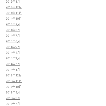
2015年1月
2014年12月
2014年11月
2014年10月
2014年9月
2014年8月
2014年7月
2014年6月
2014年5月
2014年4月
2014年3月
2014年2月
2014年1月
2013年12月
2013年11月
2013年10月
2013年9月
2013年8月
2013年7月