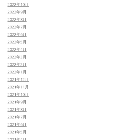
2022年10月
2022年9月
2022年8月
2022年7月
2022年6月
2022年5月
2022年4月
2022年3月
2022年2月
2022年1月
2021年12月
2021年11月
2021年10月
2021年9月
2021年8月
2021年7月
2021年6月
2021年5月
2021年4月