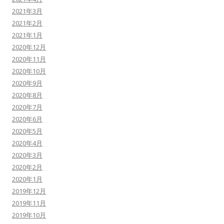
2021年3月
2021年2月
2021年1月
2020年12月
2020年11月
2020年10月
2020年9月
2020年8月
2020年7月
2020年6月
2020年5月
2020年4月
2020年3月
2020年2月
2020年1月
2019年12月
2019年11月
2019年10月