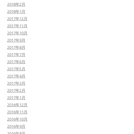
2018年2月
2018年1月
2017年12月
2017年11月
2017年10月
2017年9月
2017年8月
2017年7月
2017年6月
2017年5月
2017年4月
2017年3月
2017年2月
2017年1月
2016年12月
2016年11月
2016年10月
2016年9月
2016年8月