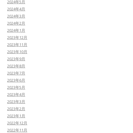
2024年5月
2024年4月
2024年3月
2024年2月
2024年1月
2023年12月
2023年11月
2023年10月
2023年9月
2023年8月
2023年7月
2023年6月
2023年5月
2023年4月
2023年3月
2023年2月
2023年1月
2022年12月
2022年11月