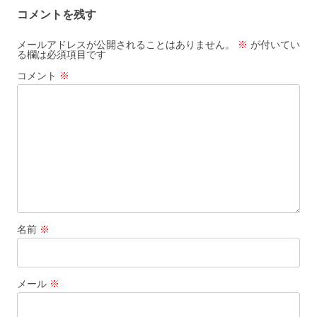
コメントを残す
メールアドレスが公開されることはありません。
※
が付いてい
る欄は必須項目です
コメント
※
名前
※
メール
※