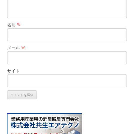
名前
※
メール
※
サイト