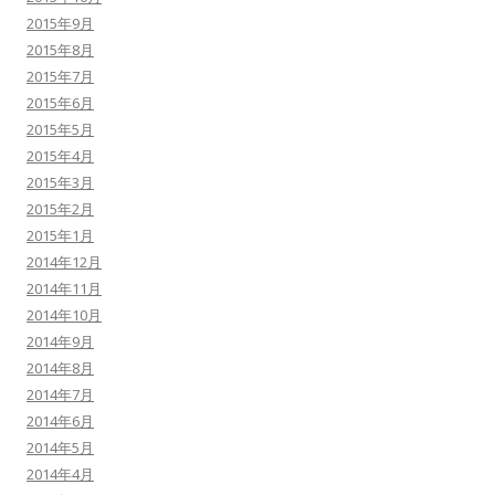
2015年9月
2015年8月
2015年7月
2015年6月
2015年5月
2015年4月
2015年3月
2015年2月
2015年1月
2014年12月
2014年11月
2014年10月
2014年9月
2014年8月
2014年7月
2014年6月
2014年5月
2014年4月