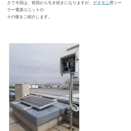
さて今回は、前回から引き続きになりますが、
デオモニ
用ソー
ラー電源ユニットの
その後をご紹介します。