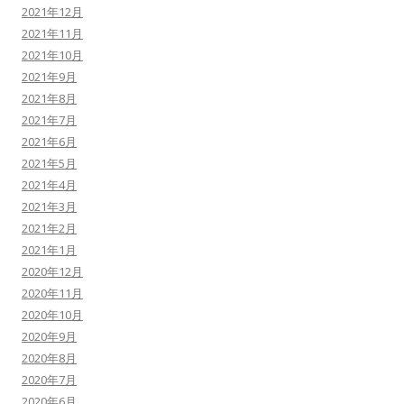
2021年12月
2021年11月
2021年10月
2021年9月
2021年8月
2021年7月
2021年6月
2021年5月
2021年4月
2021年3月
2021年2月
2021年1月
2020年12月
2020年11月
2020年10月
2020年9月
2020年8月
2020年7月
2020年6月