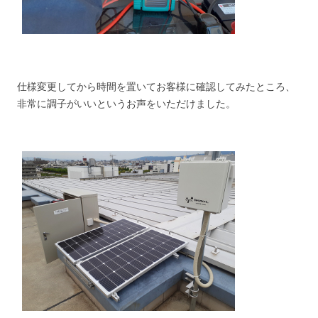
仕様変更してから時間を置いてお客様に確認してみたところ、
非常に調子がいいというお声をいただけました。