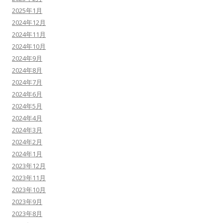
2025年1月
2024年12月
2024年11月
2024年10月
2024年9月
2024年8月
2024年7月
2024年6月
2024年5月
2024年4月
2024年3月
2024年2月
2024年1月
2023年12月
2023年11月
2023年10月
2023年9月
2023年8月