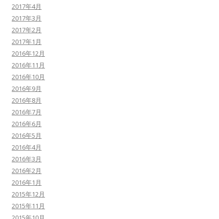
2017年4月
2017年3月
2017年2月
2017年1月
2016年12月
2016年11月
2016年10月
2016年9月
2016年8月
2016年7月
2016年6月
2016年5月
2016年4月
2016年3月
2016年2月
2016年1月
2015年12月
2015年11月
2015年10月