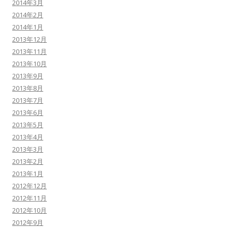
2014年3月
2014年2月
2014年1月
2013年12月
2013年11月
2013年10月
2013年9月
2013年8月
2013年7月
2013年6月
2013年5月
2013年4月
2013年3月
2013年2月
2013年1月
2012年12月
2012年11月
2012年10月
2012年9月