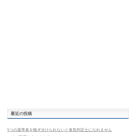
最近の投稿
5つの基準臭を嗅ぎ分けられないと臭気判定士になれません