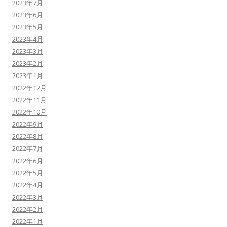
2023年7月
2023年6月
2023年5月
2023年4月
2023年3月
2023年2月
2023年1月
2022年12月
2022年11月
2022年10月
2022年9月
2022年8月
2022年7月
2022年6月
2022年5月
2022年4月
2022年3月
2022年2月
2022年1月