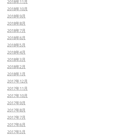
2018年11月
2018年10月
2018年9月
2018年8月
2018年7月
2018年6月
2018年5月
2018年4月
2018年3月
2018年2月
2018年1月
2017年12月
2017年11月
2017年10月
2017年9月
2017年8月
2017年7月
2017年6月
2017年5月