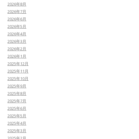
2026年8月
2026年7月
2026年6月
2026年5月
2026年4月
2026年3月
2026年2月
2026年1月
2025年12月
2025年11月
2025年10月
2025年9月
2025年8月
2025年7月
2025年6月
2025年5月
2025年4月
2025年3月
2025年2月