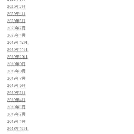
2020年5月
2020年4月
2020年3月
2020年2月
2020年1月
2019年12月
2019年11月
2019年10月
2019年9月
2019年8月
2019年7月
2019年6月
2019年5月
2019年4月
2019年3月
2019年2月
2019年1月
2018年12月