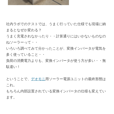
社内ラボでのテストでは、うまく行っていた仕様でも現場に納
まるとなぜか変わる？
うまく充電されなかったり・・計算通りにはいかないものなの
ねソーラーって・・
いろいろ調べてみて分かったことが、変換インバータが電気を
多く使っていること・・
負荷の消費電力よりも、変換インバータが使う方が多い・・無
駄遣い！
ということで、
デオモニ
用ソーラー電源ユニットの最終形態は
これ。
もちろん内部設置されている変換インバータの仕様も変えてい
ます。