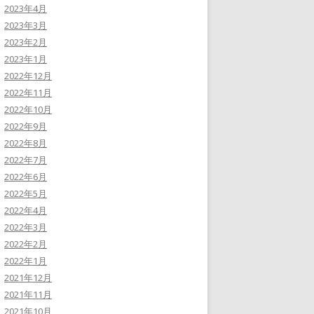
2023年4月
2023年3月
2023年2月
2023年1月
2022年12月
2022年11月
2022年10月
2022年9月
2022年8月
2022年7月
2022年6月
2022年5月
2022年4月
2022年3月
2022年2月
2022年1月
2021年12月
2021年11月
2021年10月