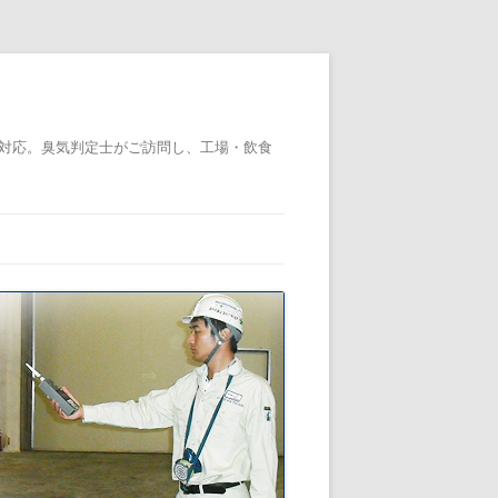
対応。臭気判定士がご訪問し、工場・飲食