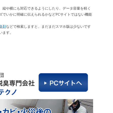
、縦や横にも対応できるようにしたり、データ容量を軽く
ズでいかに明確に伝えられるかなどPCサイトではない機能
臭剤
などで検索しますと、まだまだスマホ版は少ないです
います。