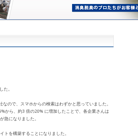
した。
社なので、スマホからの検索はわずかと思っていました。
%から、約3 倍の20% に増加したことで、各企業さんは
きが急になりました。
サイトを構築することになりました。