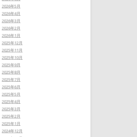
2026年5月
2026年4月
2026年3月
2026年2月
2026年1月
2025年12月
2025年11月
2025年10月
2025年9月
2025年8月
2025年7月
2025年6月
2025年5月
2025年4月
2025年3月
2025年2月
2025年1月
2024年12月