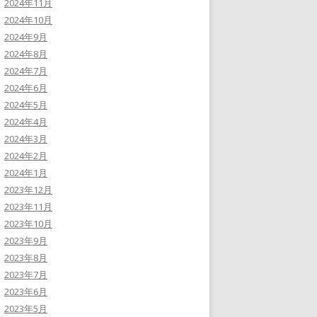
2024年11月
2024年10月
2024年9月
2024年8月
2024年7月
2024年6月
2024年5月
2024年4月
2024年3月
2024年2月
2024年1月
2023年12月
2023年11月
2023年10月
2023年9月
2023年8月
2023年7月
2023年6月
2023年5月