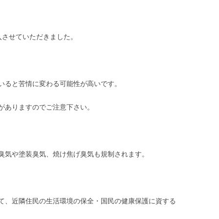
入させていただきました。
いると苦情に変わる可能性が高いです。
がありますのでご注意下さい。
臭気や塗装臭気、焼け焦げ臭気も規制されます。
て、近隣住民の生活環境の保全・国民の健康保護に資する