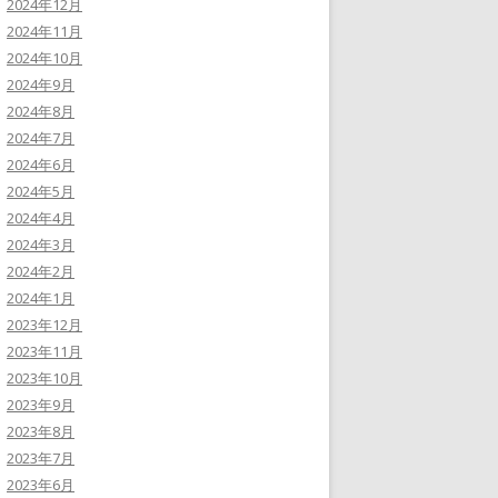
2024年12月
2024年11月
2024年10月
2024年9月
2024年8月
2024年7月
2024年6月
2024年5月
2024年4月
2024年3月
2024年2月
2024年1月
2023年12月
2023年11月
2023年10月
2023年9月
2023年8月
2023年7月
2023年6月