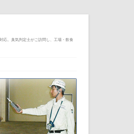
対応。臭気判定士がご訪問し、工場・飲食