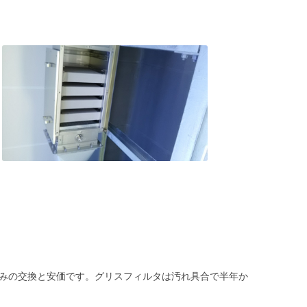
のみの交換と安価です。グリスフィルタは汚れ具合で半年か