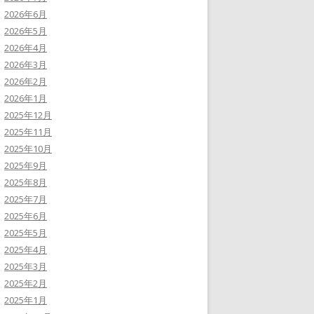
2026年6月
2026年5月
2026年4月
2026年3月
2026年2月
2026年1月
2025年12月
2025年11月
2025年10月
2025年9月
2025年8月
2025年7月
2025年6月
2025年5月
2025年4月
2025年3月
2025年2月
2025年1月