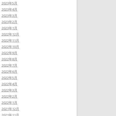
2023年5月
2023年4月
2023年3月
2023年2月
2023年1月
2022年12月
2022年11月
2022年10月
2022年9月
2022年8月
2022年7月
2022年6月
2022年5月
2022年4月
2022年3月
2022年2月
2022年1月
2021年12月
2021年11月