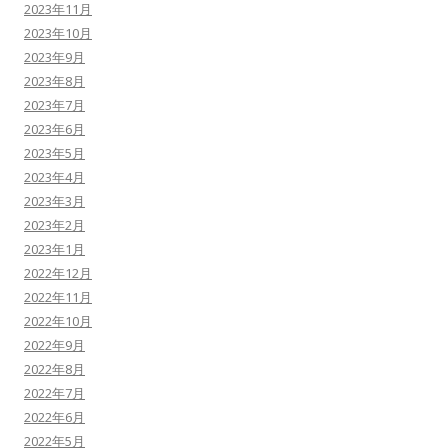
2023年11月
2023年10月
2023年9月
2023年8月
2023年7月
2023年6月
2023年5月
2023年4月
2023年3月
2023年2月
2023年1月
2022年12月
2022年11月
2022年10月
2022年9月
2022年8月
2022年7月
2022年6月
2022年5月