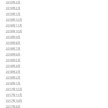
2019年3月
2019年2月
2019年1月
2018年12月
2018年11月
2018年10月
2018年9月
2018年8月
2018年7月
2018年6月
2018年5月
2018年4月
2018年3月
2018年2月
2018年1月
2017年12月
2017年11月
2017年10月
2017年9月