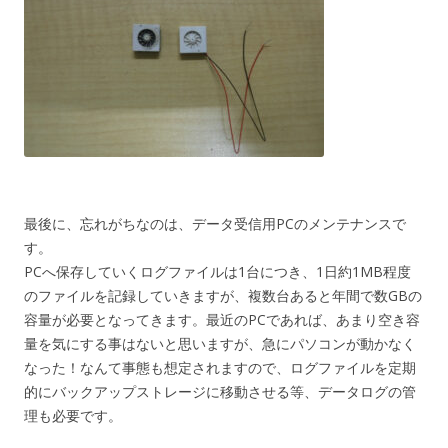
最後に、忘れがちなのは、データ受信用PCのメンテナンスで
す。
PCへ保存していくログファイルは1台につき、1日約1MB程度
のファイルを記録していきますが、複数台あると年間で数GBの
容量が必要となってきます。最近のPCであれば、あまり空き容
量を気にする事はないと思いますが、急にパソコンが動かなく
なった！なんて事態も想定されますので、ログファイルを定期
的にバックアップストレージに移動させる等、データログの管
理も必要です。