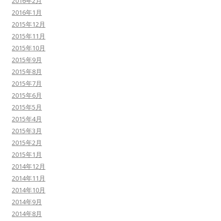
2016年2月
2016年1月
2015年12月
2015年11月
2015年10月
2015年9月
2015年8月
2015年7月
2015年6月
2015年5月
2015年4月
2015年3月
2015年2月
2015年1月
2014年12月
2014年11月
2014年10月
2014年9月
2014年8月