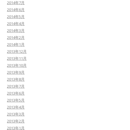
2014年7月
2014年6月
2014年5月
2014年4月
2014年3月
2014年2月
2014年1月
2013年12月
2013年11月
2013年10月
2013年9月
2013年8月
2013年7月
2013年6月
2013年5月
2013年4月
2013年3月
2013年2月
2013年1月