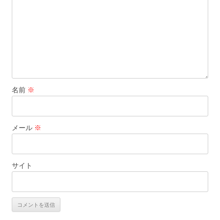
名前
※
メール
※
サイト