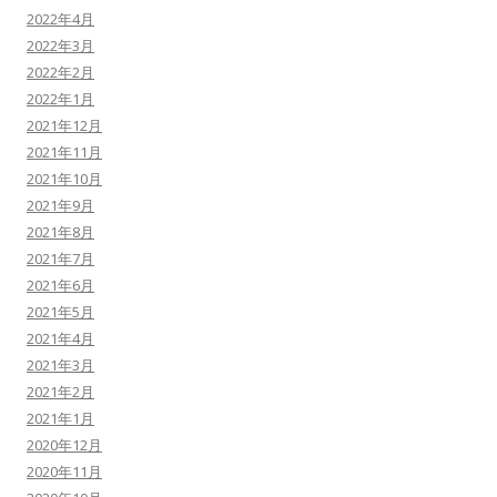
2022年4月
2022年3月
2022年2月
2022年1月
2021年12月
2021年11月
2021年10月
2021年9月
2021年8月
2021年7月
2021年6月
2021年5月
2021年4月
2021年3月
2021年2月
2021年1月
2020年12月
2020年11月