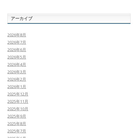
アーカイブ
2026年8月
2026年7月
2026年6月
2026年5月
2026年4月
2026年3月
2026年2月
2026年1月
2025年12月
2025年11月
2025年10月
2025年9月
2025年8月
2025年7月