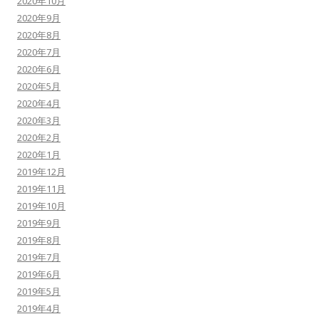
2020年10月
2020年9月
2020年8月
2020年7月
2020年6月
2020年5月
2020年4月
2020年3月
2020年2月
2020年1月
2019年12月
2019年11月
2019年10月
2019年9月
2019年8月
2019年7月
2019年6月
2019年5月
2019年4月