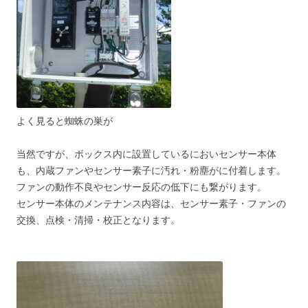
よく見ると蜘蛛の巣が
当然ですが、ボックス内に設置しているにおいセンサー本体
も、内蔵ファンやセンサー素子に汚れ・粉塵がに付着します。
ファンの動作不良やセンサー反応の低下にも繋がります。
センサー本体のメンテナンス内容は、センサー素子・ファンの
交換、点検・清掃・校正となります。