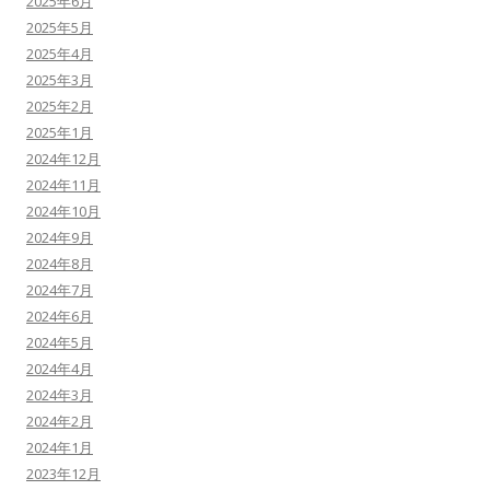
2025年6月
2025年5月
2025年4月
2025年3月
2025年2月
2025年1月
2024年12月
2024年11月
2024年10月
2024年9月
2024年8月
2024年7月
2024年6月
2024年5月
2024年4月
2024年3月
2024年2月
2024年1月
2023年12月