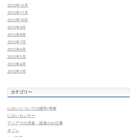
2012年12月
2012年11月
2012年10月
2012年9月
2012年8月
2012年7月
2012年6月
2012年5月
2012年4月
2012年3月
カテゴリー
においについての雑学/考察
においセンサー
アジアでの消臭・脱臭のお仕事
オゾン