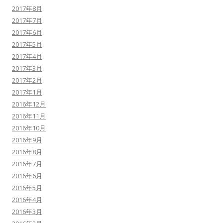
2017年8月
2017年7月
2017年6月
2017年5月
2017年4月
2017年3月
2017年2月
2017年1月
2016年12月
2016年11月
2016年10月
2016年9月
2016年8月
2016年7月
2016年6月
2016年5月
2016年4月
2016年3月