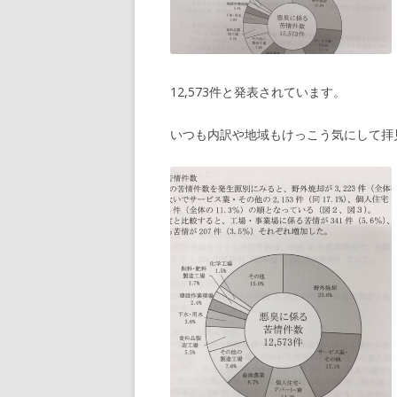
12,573件と発表されています。
いつも内訳や地域もけっこう気にして拝