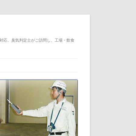
対応。臭気判定士がご訪問し、工場・飲食