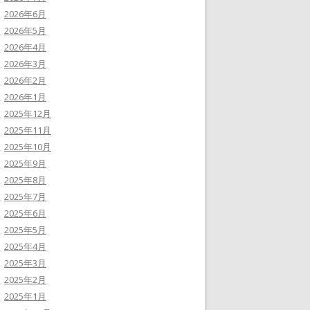
2026年6月
2026年5月
2026年4月
2026年3月
2026年2月
2026年1月
2025年12月
2025年11月
2025年10月
2025年9月
2025年8月
2025年7月
2025年6月
2025年5月
2025年4月
2025年3月
2025年2月
2025年1月