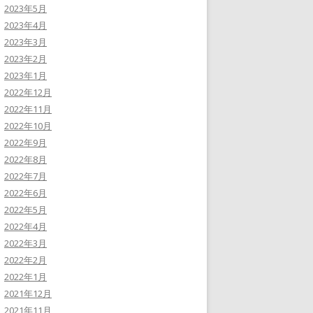
2023年5月
2023年4月
2023年3月
2023年2月
2023年1月
2022年12月
2022年11月
2022年10月
2022年9月
2022年8月
2022年7月
2022年6月
2022年5月
2022年4月
2022年3月
2022年2月
2022年1月
2021年12月
2021年11月