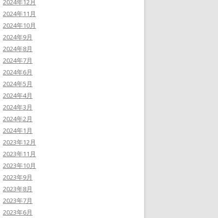
2024年12月
2024年11月
2024年10月
2024年9月
2024年8月
2024年7月
2024年6月
2024年5月
2024年4月
2024年3月
2024年2月
2024年1月
2023年12月
2023年11月
2023年10月
2023年9月
2023年8月
2023年7月
2023年6月